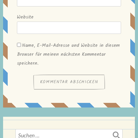
Website
Name, E-Mail-Adresse und Website in diesem
Browser für meinen nächsten Kommentar
speichern.
Suchen