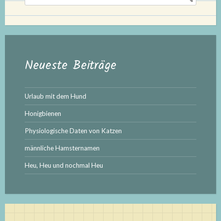
nach:
Neueste Beiträge
Urlaub mit dem Hund
Honigbienen
Physiologische Daten von Katzen
männliche Hamsternamen
Heu, Heu und nochmal Heu