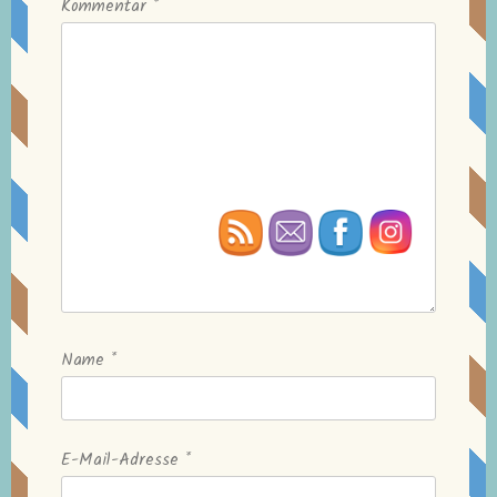
Kommentar
*
Name
*
E-Mail-Adresse
*