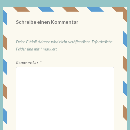
Schreibe einen Kommentar
Deine E-Mail-Adresse wird nicht veröffentlicht.
Erforderliche
Felder sind mit
*
markiert
Kommentar
*