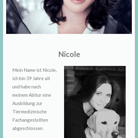
Nicole
Mein Name ist Nicole,
ich bin 39 Jahre alt
und habe nach
meinem Abitur eine
Ausbildung zur
Tiermedizinische
Fachangestellten
abgeschlossen.