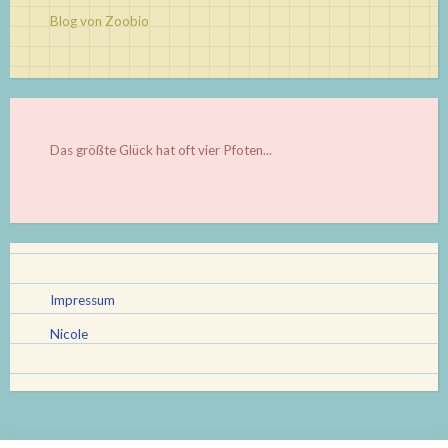
Blog von Zoobio
Das größte Glück hat oft vier Pfoten...
Impressum
Nicole