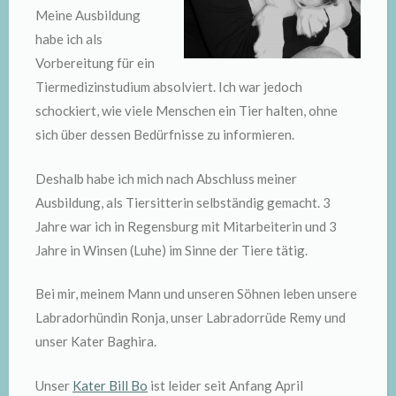
Meine Ausbildung
habe ich als
Vorbereitung für ein
Tiermedizinstudium absolviert. Ich war jedoch
schockiert, wie viele Menschen ein Tier halten, ohne
sich über dessen Bedürfnisse zu informieren.
Deshalb habe ich mich nach Abschluss meiner
Ausbildung, als Tiersitterin selbständig gemacht. 3
Jahre war ich in Regensburg mit Mitarbeiterin und 3
Jahre in Winsen (Luhe) im Sinne der Tiere tätig.
Bei mir, meinem Mann und unseren Söhnen leben unsere
Labradorhündin Ronja, unser Labradorrüde Remy und
unser Kater Baghira.
Unser
Kater Bill Bo
ist leider seit Anfang April