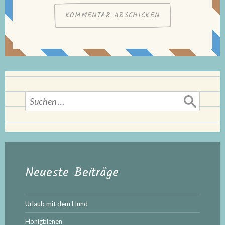
Suchen
nach:
Neueste Beiträge
Urlaub mit dem Hund
Honigbienen