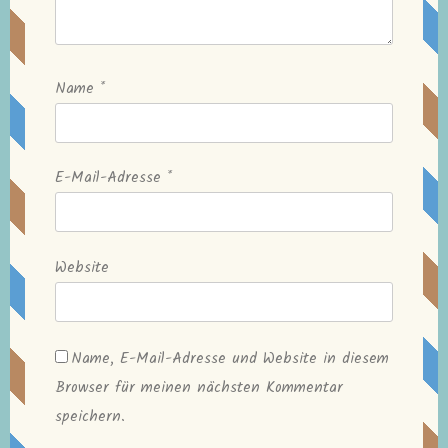
Name
*
E-Mail-Adresse
*
Website
Name, E-Mail-Adresse und Website in diesem
Browser für meinen nächsten Kommentar
speichern.