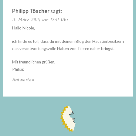
Philipp Töscher
sagt:
11. März 2014 um 17:11 Uhr
Hallo Nicole,
ich finde es toll, dass du mit deinem Blog den Haustierbesitzern
das verantwortungsvolle Halten von Tieren näher bringst.
Mit freundlichen grüßen,
Philipp
Antworten