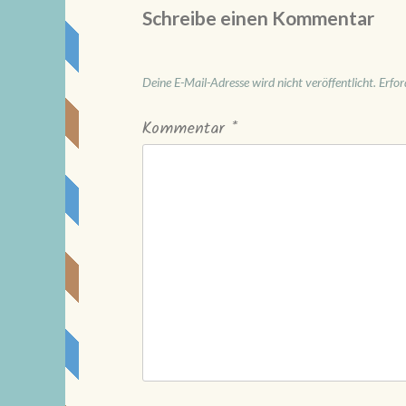
Schreibe einen Kommentar
Deine E-Mail-Adresse wird nicht veröffentlicht.
Erfor
Kommentar
*