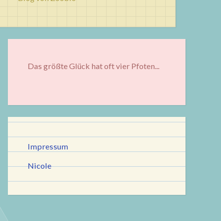
Das größte Glück hat oft vier Pfoten...
Impressum
Nicole