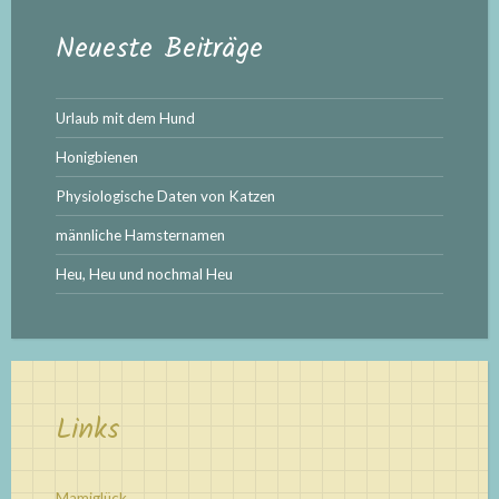
Neueste Beiträge
Urlaub mit dem Hund
Honigbienen
Physiologische Daten von Katzen
männliche Hamsternamen
Heu, Heu und nochmal Heu
Links
Mamiglück