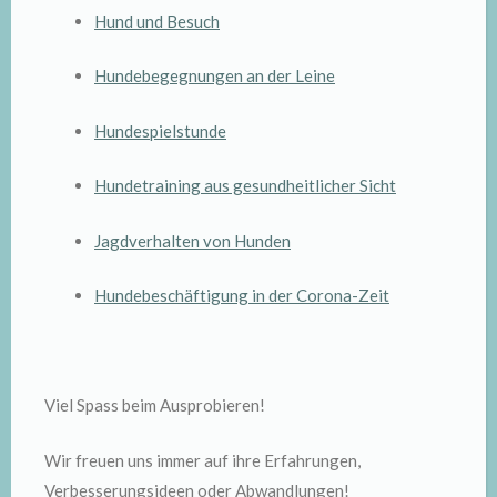
Hund und Besuch
Hundebegegnungen an der Leine
Hundespielstunde
Hundetraining aus gesundheitlicher Sicht
Jagdverhalten von Hunden
Hundebeschäftigung in der Corona-Zeit
Viel Spass beim Ausprobieren!
Wir freuen uns immer auf ihre Erfahrungen,
Verbesserungsideen oder Abwandlungen!