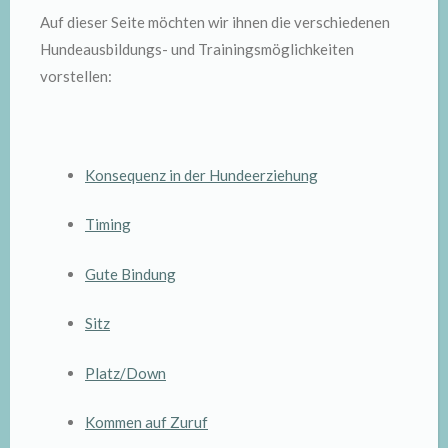
Auf dieser Seite möchten wir ihnen die verschiedenen
Hundeausbildungs- und Trainingsmöglichkeiten
vorstellen:
Konsequenz in der Hundeerziehung
Timing
Gute Bindung
Sitz
Platz/Down
Kommen auf Zuruf