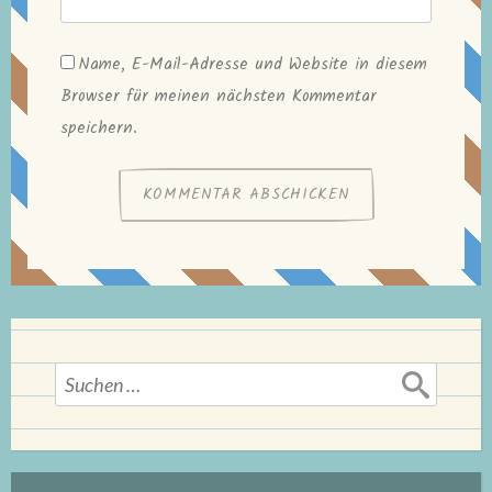
Name, E-Mail-Adresse und Website in diesem
Browser für meinen nächsten Kommentar
speichern.
Suchen
nach: