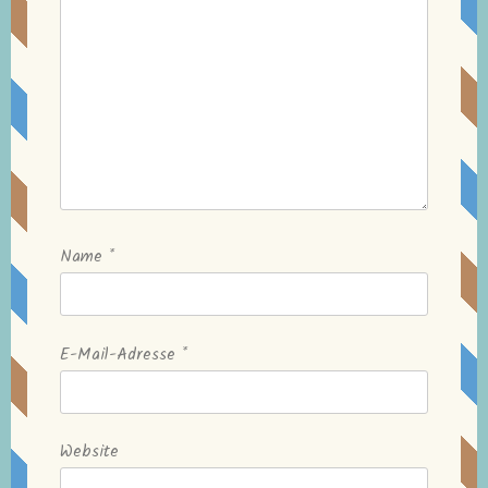
Name
*
E-Mail-Adresse
*
Website