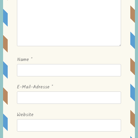
Name
*
E-Mail-Adresse
*
Website