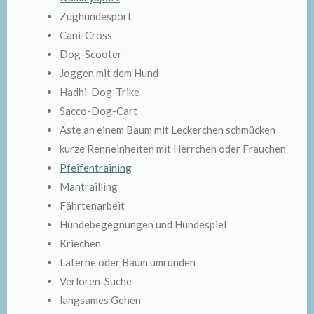
Zughundesport
Cani-Cross
Dog-Scooter
Joggen mit dem Hund
Hadhi-Dog-Trike
Sacco-Dog-Cart
Äste an einem Baum mit Leckerchen schmücken
kurze Renneinheiten mit Herrchen oder Frauchen
Pfeifentraining
Mantrailling
Fährtenarbeit
Hundebegegnungen und Hundespiel
Kriechen
Laterne oder Baum umrunden
Verloren-Suche
langsames Gehen