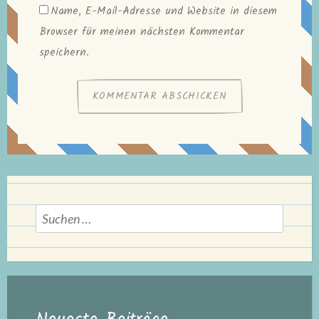
Name, E-Mail-Adresse und Website in diesem
Browser für meinen nächsten Kommentar
speichern.
Suchen
nach: