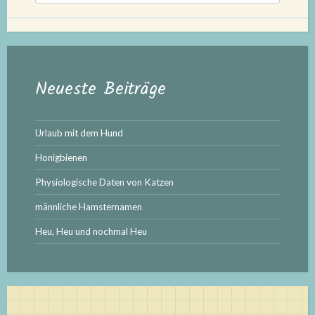
Neueste Beiträge
Urlaub mit dem Hund
Honigbienen
Physiologische Daten von Katzen
männliche Hamsternamen
Heu, Heu und nochmal Heu