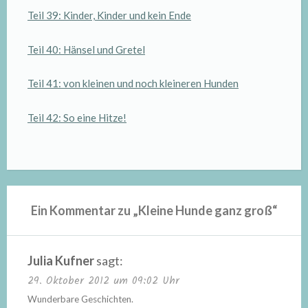
Teil 39: Kinder, Kinder und kein Ende
Teil 40: Hänsel und Gretel
Teil 41: von kleinen und noch kleineren Hunden
Teil 42: So eine Hitze!
Ein Kommentar zu „
Kleine Hunde ganz groß
“
Julia Kufner
sagt:
29. Oktober 2012 um 09:02 Uhr
Wunderbare Geschichten.