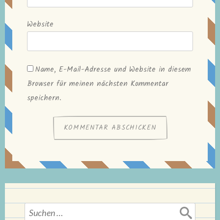
Website
Name, E-Mail-Adresse und Website in diesem
Browser für meinen nächsten Kommentar
speichern.
Suchen
nach: