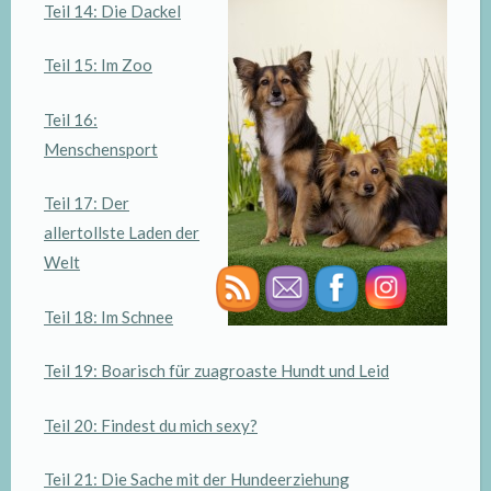
Teil 14: Die Dackel
Teil 15: Im Zoo
Teil 16:
Menschensport
Teil 17: Der
allertollste Laden der
Welt
Teil 18: Im Schnee
Teil 19: Boarisch für zuagroaste Hundt und Leid
Teil 20: Findest du mich sexy?
Teil 21: Die Sache mit der Hundeerziehung