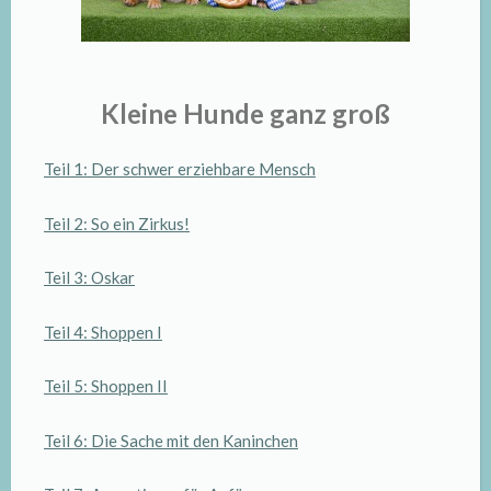
Kleine Hunde ganz groß
Teil 1: Der schwer erziehbare Mensch
Teil 2: So ein Zirkus!
Teil 3: Oskar
Teil 4: Shoppen I
Teil 5: Shoppen II
Teil 6: Die Sache mit den Kaninchen