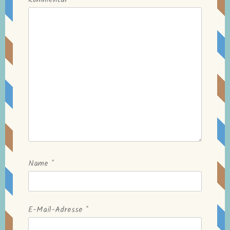
Name
*
E-Mail-Adresse
*