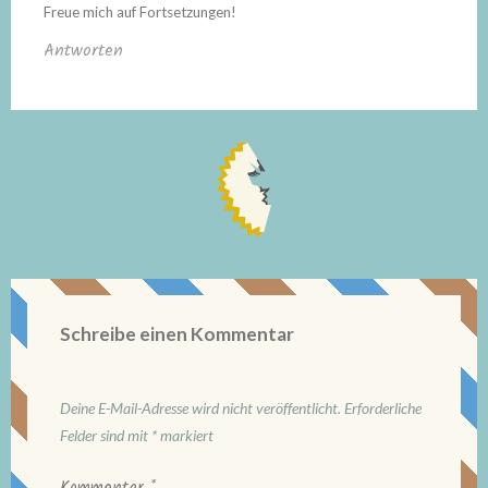
Freue mich auf Fortsetzungen!
Antworten
Schreibe einen Kommentar
Deine E-Mail-Adresse wird nicht veröffentlicht.
Erforderliche
Felder sind mit
*
markiert
Kommentar
*