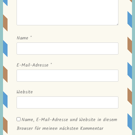
Name
*
E-Mail-Adresse
*
Website
Name, E-Mail-Adresse und Website in diesem
Browser für meinen nächsten Kommentar