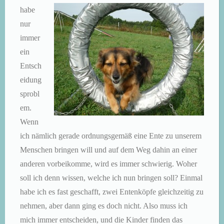
habe
nur
immer
ein
Entsch
eidung
sprobl
em.
Wenn
ich nämlich gerade ordnungsgemäß eine Ente zu unserem
Menschen bringen will und auf dem Weg dahin an einer
anderen vorbeikomme, wird es immer schwierig. Woher
soll ich denn wissen, welche ich nun bringen soll? Einmal
habe ich es fast geschafft, zwei Entenköpfe gleichzeitig zu
nehmen, aber dann ging es doch nicht. Also muss ich
mich immer entscheiden, und die Kinder finden das