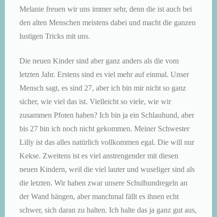
Melanie freuen wir uns immer sehr, denn die ist auch bei
den alten Menschen meistens dabei und macht die ganzen
lustigen Tricks mit uns.
Die neuen Kinder sind aber ganz anders als die vom
letzten Jahr. Erstens sind es viel mehr auf einmal. Unser
Mensch sagt, es sind 27, aber ich bin mir nicht so ganz
sicher, wie viel das ist. Vielleicht so viele, wie wir
zusammen Pfoten haben? Ich bin ja ein Schlauhund, aber
bis 27 bin ich noch nicht gekommen. Meiner Schwester
Lilly ist das alles natürlich vollkommen egal. Die will nur
Kekse. Zweitens ist es viel anstrengender mit diesen
neuen Kindern, weil die viel lauter und wuseliger sind als
die letzten. Wir haben zwar unsere Schulhundregeln an
der Wand hängen, aber manchmal fällt es ihnen echt
schwer, sich daran zu halten. Ich halte das ja ganz gut aus,