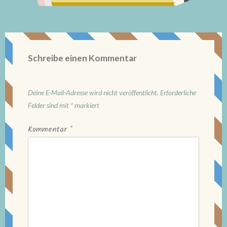
Schreibe einen Kommentar
Deine E-Mail-Adresse wird nicht veröffentlicht.
Erforderliche
Felder sind mit
*
markiert
Kommentar
*