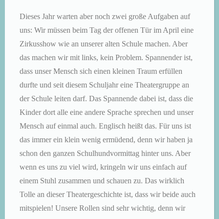
Dieses Jahr warten aber noch zwei große Aufgaben auf
uns: Wir müssen beim Tag der offenen Tür im April eine
Zirkusshow wie an unserer alten Schule machen. Aber
das machen wir mit links, kein Problem. Spannender ist,
dass unser Mensch sich einen kleinen Traum erfüllen
durfte und seit diesem Schuljahr eine Theatergruppe an
der Schule leiten darf. Das Spannende dabei ist, dass die
Kinder dort alle eine andere Sprache sprechen und unser
Mensch auf einmal auch. Englisch heißt das. Für uns ist
das immer ein klein wenig ermüdend, denn wir haben ja
schon den ganzen Schulhundvormittag hinter uns. Aber
wenn es uns zu viel wird, kringeln wir uns einfach auf
einem Stuhl zusammen und schauen zu. Das wirklich
Tolle an dieser Theatergeschichte ist, dass wir beide auch
mitspielen! Unsere Rollen sind sehr wichtig, denn wir