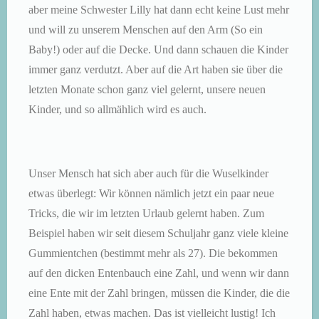
aber meine Schwester Lilly hat dann echt keine Lust mehr
und will zu unserem Menschen auf den Arm (So ein
Baby!) oder auf die Decke. Und dann schauen die Kinder
immer ganz verdutzt. Aber auf die Art haben sie über die
letzten Monate schon ganz viel gelernt, unsere neuen
Kinder, und so allmählich wird es auch.
Unser Mensch hat sich aber auch für die Wuselkinder
etwas überlegt: Wir können nämlich jetzt ein paar neue
Tricks, die wir im letzten Urlaub gelernt haben. Zum
Beispiel haben wir seit diesem Schuljahr ganz viele kleine
Gummientchen (bestimmt mehr als 27). Die bekommen
auf den dicken Entenbauch eine Zahl, und wenn wir dann
eine Ente mit der Zahl bringen, müssen die Kinder, die die
Zahl haben, etwas machen. Das ist vielleicht
lustig! Ich