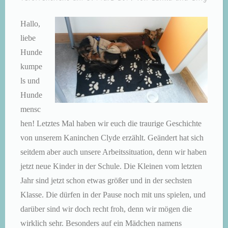
Hallo,
liebe
Hunde
kumpe
ls und
Hunde
mensc
hen! Letztes Mal haben wir euch die traurige Geschichte
von unserem Kaninchen Clyde erzählt. Geändert hat sich
seitdem aber auch unsere Arbeitssituation, denn wir haben
jetzt neue Kinder in der Schule. Die Kleinen vom letzten
Jahr sind jetzt schon etwas größer und in der sechsten
Klasse. Die dürfen in der Pause noch mit uns spielen, und
darüber sind wir doch recht froh, denn wir mögen die
wirklich sehr. Besonders auf ein Mädchen namens