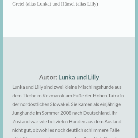
Gretel (alias Lunka) und Hänsel (alias Lilly)
Autor:
Lunka und Lilly
Lunka und Lilly sind zwei kleine Mischlingshunde aus
dem Tierheim Kezmarok am Fuße der Hohen Tatra in
der nordöstlichen Slowakei. Sie kamen als einjährige
Junghunde im Sommer 2008 nach Deutschland. Ihr
Zustand war wie bei vielen Hunden aus dem Ausland
nicht gut, obwohl es noch deutlich schlimmere Fälle