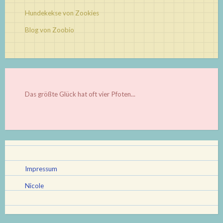
Hundekekse von Zookies
Blog von Zoobio
Das größte Glück hat oft vier Pfoten...
Impressum
Nicole