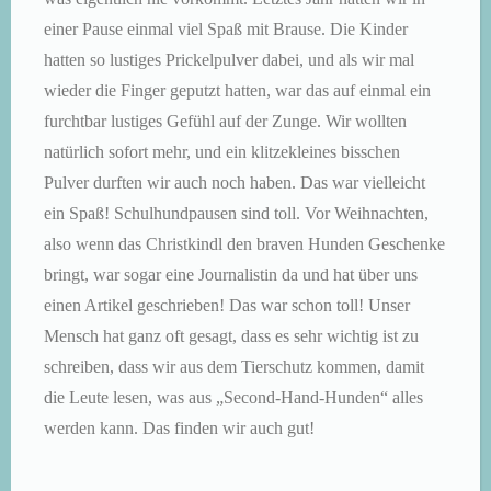
einer Pause einmal viel Spaß mit Brause. Die Kinder
hatten so lustiges Prickelpulver dabei, und als wir mal
wieder die Finger geputzt hatten, war das auf einmal ein
furchtbar lustiges Gefühl auf der Zunge. Wir wollten
natürlich sofort mehr, und ein klitzekleines bisschen
Pulver durften wir auch noch haben. Das war vielleicht
ein Spaß! Schulhundpausen sind toll. Vor Weihnachten,
also wenn das Christkindl den braven Hunden Geschenke
bringt, war sogar eine Journalistin da und hat über uns
einen Artikel geschrieben! Das war schon toll! Unser
Mensch hat ganz oft gesagt, dass es sehr wichtig ist zu
schreiben, dass wir aus dem Tierschutz kommen, damit
die Leute lesen, was aus „Second-Hand-Hunden“ alles
werden kann. Das finden wir auch gut!