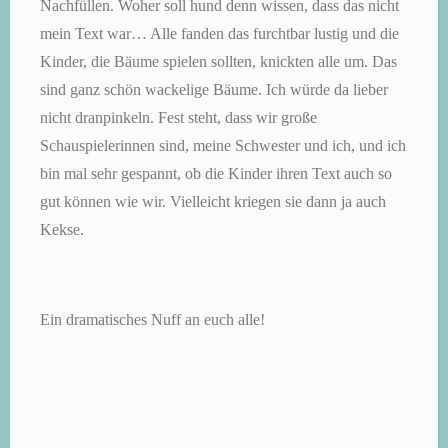
Nachfüllen. Woher soll hund denn wissen, dass das nicht
mein Text war… Alle fanden das furchtbar lustig und die
Kinder, die Bäume spielen sollten, knickten alle um. Das
sind ganz schön wackelige Bäume. Ich würde da lieber
nicht dranpinkeln. Fest steht, dass wir große
Schauspielerinnen sind, meine Schwester und ich, und ich
bin mal sehr gespannt, ob die Kinder ihren Text auch so
gut können wie wir. Vielleicht kriegen sie dann ja auch
Kekse.
Ein dramatisches Nuff an euch alle!