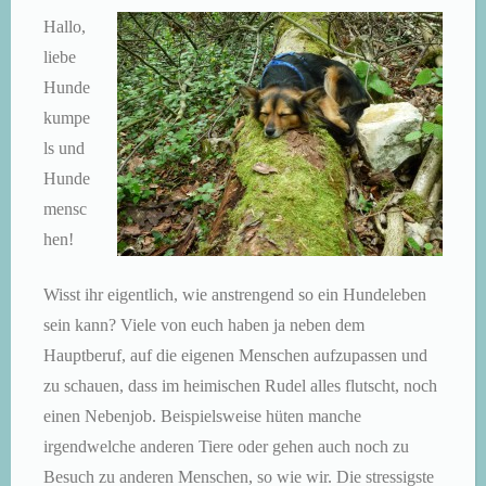
Hallo,
liebe
Hunde
kumpe
ls und
Hunde
mensc
hen!
Wisst ihr eigentlich, wie anstrengend so ein Hundeleben
sein kann? Viele von euch haben ja neben dem
Hauptberuf, auf die eigenen Menschen aufzupassen und
zu schauen, dass im heimischen Rudel alles flutscht, noch
einen Nebenjob. Beispielsweise hüten manche
irgendwelche anderen Tiere oder gehen auch noch zu
Besuch zu anderen Menschen, so wie wir. Die stressigste