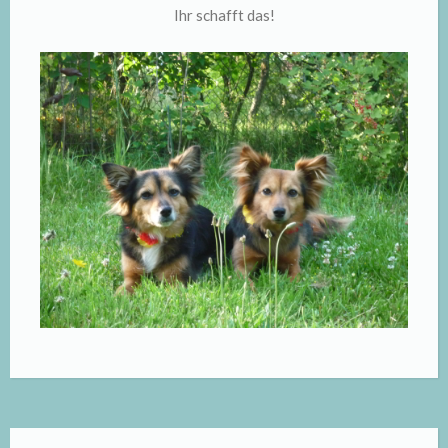
Ihr schafft das!