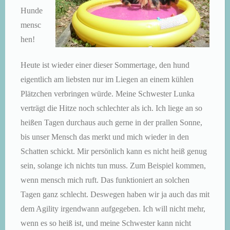
Hunde
mensc
hen!
Heute ist wieder einer dieser Sommertage, den hund
eigentlich am liebsten nur im Liegen an einem kühlen
Plätzchen verbringen würde. Meine Schwester Lunka
verträgt die Hitze noch schlechter als ich. Ich liege an so
heißen Tagen durchaus auch gerne in der prallen Sonne,
bis unser Mensch das merkt und mich wieder in den
Schatten schickt. Mir persönlich kann es nicht heiß genug
sein, solange ich nichts tun muss. Zum Beispiel kommen,
wenn mensch mich ruft. Das funktioniert an solchen
Tagen ganz schlecht. Deswegen haben wir ja auch das mit
dem Agility irgendwann aufgegeben. Ich will nicht mehr,
wenn es so heiß ist, und meine Schwester kann nicht