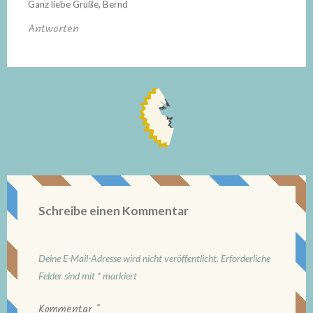
Ganz liebe Grüße, Bernd
Antworten
Schreibe einen Kommentar
Deine E-Mail-Adresse wird nicht veröffentlicht.
Erforderliche
Felder sind mit
*
markiert
Kommentar
*