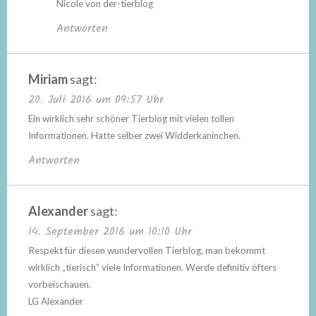
Nicole von der-tierblog
Antworten
Miriam
sagt:
20. Juli 2016 um 09:57 Uhr
Ein wirklich sehr schöner Tierblog mit vielen tollen
Informationen. Hatte selber zwei Widderkaninchen.
Antworten
Alexander
sagt:
14. September 2016 um 10:10 Uhr
Respekt für diesen wundervollen Tierblog, man bekommt
wirklich „tierisch“ viele Informationen. Werde definitiv öfters
vorbeischauen.
LG Alexander