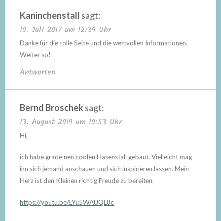
Kaninchenstall
sagt:
10. Juli 2017 um 12:39 Uhr
Danke für die tolle Seite und die wertvollen Informationen.
Weiter so!
Antworten
Bernd Broschek
sagt:
13. August 2019 um 10:53 Uhr
Hi,
ich habe grade nen coolen Hasenstall gebaut. Vielleicht mag
ihn sich jemand anschauen und sich inspirieren lassen. Mein
Herz ist den Kleinen richtig Freude zu bereiten.
https://youtu.be/LYu5WAUQL8c