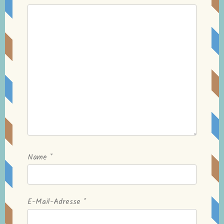
Name
*
E-Mail-Adresse
*