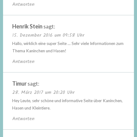
Antworten
Henrik Stein
sagt:
15. Dezember 2016 um 09:58 Uhr
Hallo, wirklich eine super Seite … Sehr viele Informationen zum
Thema Kaninchen und Hasen!
Antworten
Timur
sagt:
28. März 2017 um 20:20 Uhr
Hey Leute, sehr schöne und informative Seite über Kaninchen,
Hasen und Kleintiere.
Antworten