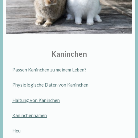
Kaninchen
Passen Kaninchen zu meinem Leben?
Physiologische Daten von Kaninchen
Haltung von Kaninchen
Kaninchennamen
Heu