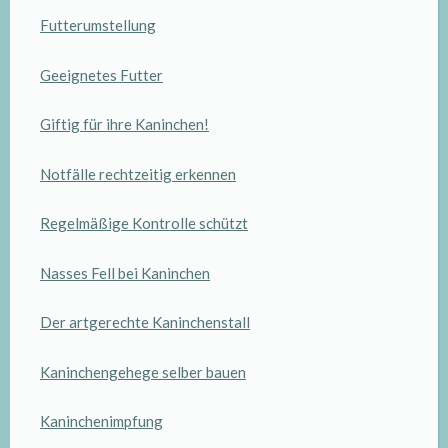
Futterumstellung
Geeignetes Futter
Giftig für ihre Kaninchen!
Notfälle rechtzeitig erkennen
Regelmäßige Kontrolle schützt
Nasses Fell bei Kaninchen
Der artgerechte Kaninchenstall
Kaninchengehege selber bauen
Kaninchenimpfung