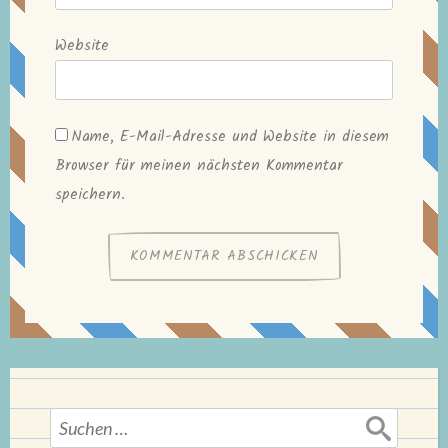
Website
Name, E-Mail-Adresse und Website in diesem
Browser für meinen nächsten Kommentar
speichern.
Suchen
nach: