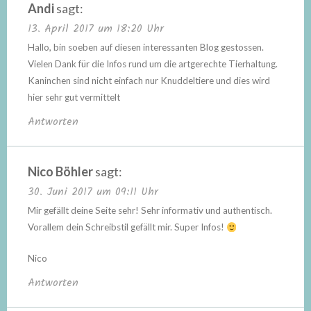
Andi
sagt:
13. April 2017 um 18:20 Uhr
Hallo, bin soeben auf diesen interessanten Blog gestossen.
Vielen Dank für die Infos rund um die artgerechte Tierhaltung.
Kaninchen sind nicht einfach nur Knuddeltiere und dies wird
hier sehr gut vermittelt
Antworten
Nico Böhler
sagt:
30. Juni 2017 um 09:11 Uhr
Mir gefällt deine Seite sehr! Sehr informativ und authentisch.
Vorallem dein Schreibstil gefällt mir. Super Infos!
Nico
Antworten