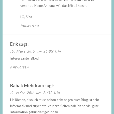
vertraut. Keine Ahnung, wie das Mittel heisst.
LG, Sina
Antworten
Erik
sagt:
16. März 2016 um 20:08 Uhr
Interessanter Blog!
Antworten
Babak Mehrkam
sagt:
19. März 2016 um 21:32 Uhr
Hallöchen, also ich muss schon echt sagen euer Blog ist sehr
informativ und super strukturiert. Selten hab ich so viel gute
Information gebündelt gefunden.