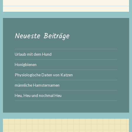
Neueste Beiträge
Urlaub mit dem Hund
Honigbienen
Physiologische Daten von Katzen
männliche Hamsternamen
Heu, Heu und nochmal Heu