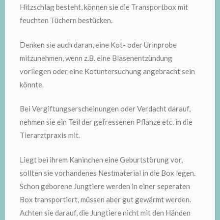
Hitzschlag besteht, können sie die Transportbox mit
feuchten Tüchern bestücken.
Denken sie auch daran, eine Kot- oder Urinprobe
mitzunehmen, wenn z.B. eine Blasenentzündung
vorliegen oder eine Kotuntersuchung angebracht sein
könnte.
Bei Vergiftungserscheinungen oder Verdacht darauf,
nehmen sie ein Teil der gefressenen Pflanze etc. in die
Tierarztpraxis mit.
Liegt bei ihrem Kaninchen eine Geburtstörung vor,
sollten sie vorhandenes Nestmaterial in die Box legen.
Schon geborene Jungtiere werden in einer seperaten
Box transportiert, müssen aber gut gewärmt werden.
Achten sie darauf, die Jungtiere nicht mit den Händen