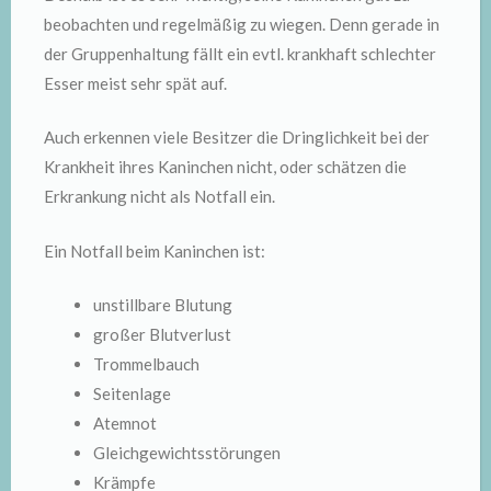
beobachten und regelmäßig zu wiegen. Denn gerade in
der Gruppenhaltung fällt ein evtl. krankhaft schlechter
Esser meist sehr spät auf.
Auch erkennen viele Besitzer die Dringlichkeit bei der
Krankheit ihres Kaninchen nicht, oder schätzen die
Erkrankung nicht als Notfall ein.
Ein Notfall beim Kaninchen ist:
unstillbare Blutung
großer Blutverlust
Trommelbauch
Seitenlage
Atemnot
Gleichgewichtsstörungen
Krämpfe