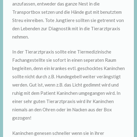
anzufassen, entweder das ganze Nest in die
Transportbox setzen und die Hände gut mit benutztem
Streu einreiben. Tote Jungtiere sollten sie getrennt von
den Lebenden zur Diagnostik mit in die Tierarztpraxis
nehmen.
In der Tierarztpraxis sollte eine Tiermedizinische
Fachangestellte sie sofort in einen seperaten Raum
begleiten, denn ein krankes evtl. geschocktes Kaninchen
sollte nicht durch z.B. Hundegebell weiter verängstigt
werden. Gut ist, wenn z.B. das Licht gedimmt wird und
ruhig mit dem Patient Kaninchen umgegangen wird. In
einer sehr guten Tierarztpraxis wird ihr Kaninchen
niemals an den Ohren oder im Nacken aus der Box
gezogen!
Kaninchen genesen schneller wenn sie in ihrer