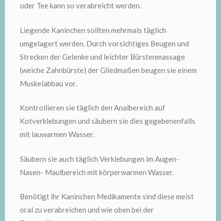
oder Tee kann so verabreicht werden.
Liegende Kaninchen sollten mehrmals täglich
umgelagert werden. Durch vorsichtiges Beugen und
Strecken der Gelenke und leichter Bürstenmassage
(weiche Zahnbürste) der Gliedmaßen beugen sie einem
Muskelabbau vor.
Kontrollieren sie täglich den Analbereich auf
Kotverklebungen und säubern sie dies gegebenenfalls
mit lauwarmen Wasser.
Säubern sie auch täglich Verklebungen im Augen-
Nasen- Maulbereich mit körperwarmen Wasser.
Benötigt ihr Kaninchen Medikamente sind diese meist
oral zu verabreichen und wie oben bei der