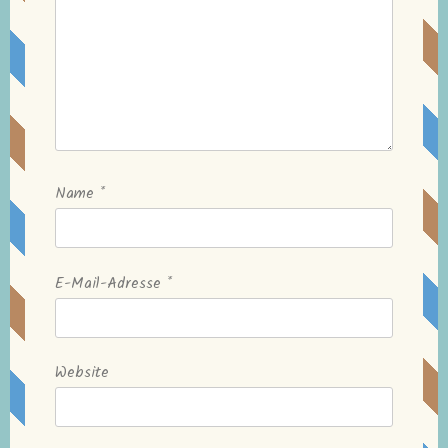
Name
*
E-Mail-Adresse
*
Website