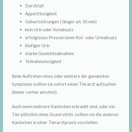
Durchfall
Appetitlosigkeit
Geburtstörungen ( länger als 30 min)
kein Urin oder Kotabsatz
erfolgloses Pressen beim Kot- oder Urinabsatz
blutiger Urin
starke Gewichtsabnahme
Teilnahmslosigkeit
Beim Auftreten eines oder mehrere der genannten
Symptome sollten sie sofort einen Tierarzt aufsuchen
(immer vorher anrufen).
Auch wenn mehrere Kaninchen erkrankt sind, oder ein
Tier plötzlich ohne Grund stirbt, sollten sie die anderen
Kaninchen in einer Tierarztpraxis vorstellen.