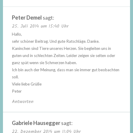
Peter Demel
sagt:
25. Juli 2014 um 15:40 Uhr
Hallo,
sehr schöner Beitrag. Und gute Ratschläge. Danke.
Kaninchen sind Tiere unseres Herzen. Sie begleiten uns in
guten und in schlechten Zeiten. Leider zeigen sie selten oder
ganz spät wenn sie Schmerzen haben.
Ich bin auch der Meinung, dass man sie immer gut beobachten
soll.
Viele liebe Grüße
Peter
Antworten
Gabriele Hausegger
sagt:
22. Dezember 2014 um 11:04 Uhr