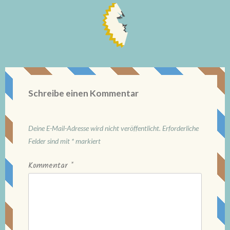
Schreibe einen Kommentar
Deine E-Mail-Adresse wird nicht veröffentlicht.
Erforderliche
Felder sind mit
*
markiert
Kommentar
*