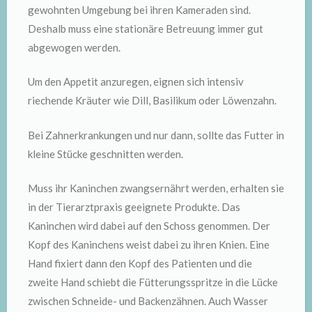
gewohnten Umgebung bei ihren Kameraden sind.
Deshalb muss eine stationäre Betreuung immer gut
abgewogen werden.
Um den Appetit anzuregen, eignen sich intensiv
riechende Kräuter wie Dill, Basilikum oder Löwenzahn.
Bei Zahnerkrankungen und nur dann, sollte das Futter in
kleine Stücke geschnitten werden.
Muss ihr Kaninchen zwangsernährt werden, erhalten sie
in der Tierarztpraxis geeignete Produkte. Das
Kaninchen wird dabei auf den Schoss genommen. Der
Kopf des Kaninchens weist dabei zu ihren Knien. Eine
Hand fixiert dann den Kopf des Patienten und die
zweite Hand schiebt die Fütterungsspritze in die Lücke
zwischen Schneide- und Backenzähnen. Auch Wasser