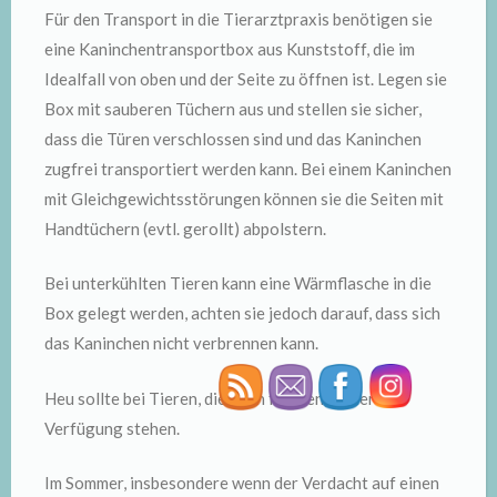
Für den Transport in die Tierarztpraxis benötigen sie
eine Kaninchentransportbox aus Kunststoff, die im
Idealfall von oben und der Seite zu öffnen ist. Legen sie
Box mit sauberen Tüchern aus und stellen sie sicher,
dass die Türen verschlossen sind und das Kaninchen
zugfrei transportiert werden kann. Bei einem Kaninchen
mit Gleichgewichtsstörungen können sie die Seiten mit
Handtüchern (evtl. gerollt) abpolstern.
Bei unterkühlten Tieren kann eine Wärmflasche in die
Box gelegt werden, achten sie jedoch darauf, dass sich
das Kaninchen nicht verbrennen kann.
Heu sollte bei Tieren, die noch fressen, immer zur
Verfügung stehen.
Im Sommer, insbesondere wenn der Verdacht auf einen