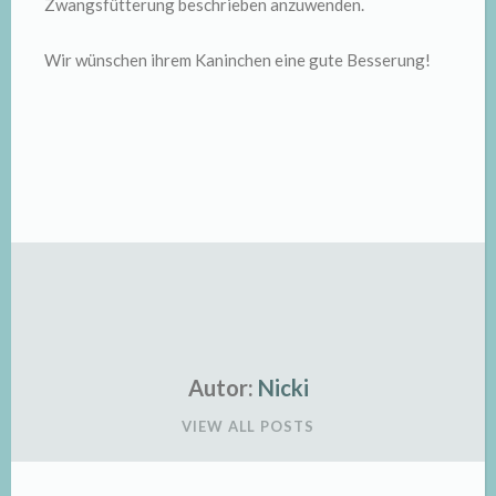
Zwangsfütterung beschrieben anzuwenden.
Wir wünschen ihrem Kaninchen eine gute Besserung!
Autor:
Nicki
VIEW ALL POSTS