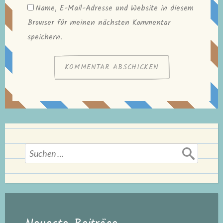
Name, E-Mail-Adresse und Website in diesem
Browser für meinen nächsten Kommentar
speichern.
Suchen
nach: