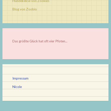
Hundekekse von Zookies
Blog von Zoobio
Das größte Glück hat oft vier Pfoten...
Impressum
Nicole