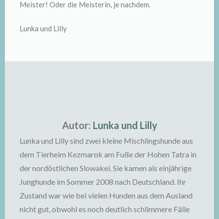
Meister! Oder die Meisterin, je nachdem.
Lunka und Lilly
Autor:
Lunka und Lilly
Lunka und Lilly sind zwei kleine Mischlingshunde aus
dem Tierheim Kezmarok am Fuße der Hohen Tatra in
der nordöstlichen Slowakei. Sie kamen als einjährige
Junghunde im Sommer 2008 nach Deutschland. Ihr
Zustand war wie bei vielen Hunden aus dem Ausland
nicht gut, obwohl es noch deutlich schlimmere Fälle