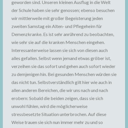
geworden sind. Unseren kleinen Ausflug in die Welt
der Schule haben sie sehr genossen; ebenso besuchen
wir mittlerweile mit großer Begeisterung jeden
zweiten Samstag ein Alten- und Pflegeheim für
Demenzkranke. Es ist sehr anrührend zu beobachten,
wie sehr sie auf die kranken Menschen eingehen.
Interessanterweise lassen sie sich von diesen auch
alles gefallen. Selbst wenn jemand etwas gröber ist,
verzeihen sie das sofort und gehen auch sofort wieder
zu demjenigen hin. Bei gesunden Menschen würden sie
das nicht tun. Selbstverständlich gilt hier wie auch in
allen anderen Bereichen, die wir uns nach und nach
erobern: Sobald die beiden zeigen, dass sie sich
unwohl fühlen, wird die möglicherweise
stressbesetzte Situation unterbrochen. Auf diese
Weise trauen sie sich nun immer mehr zu und so