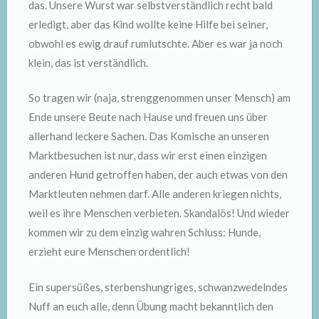
das. Unsere Wurst war selbstverständlich recht bald
erledigt, aber das Kind wollte keine Hilfe bei seiner,
obwohl es ewig drauf rumlutschte. Aber es war ja noch
klein, das ist verständlich.
So tragen wir (naja, strenggenommen unser Mensch) am
Ende unsere Beute nach Hause und freuen uns über
allerhand leckere Sachen. Das Komische an unseren
Marktbesuchen ist nur, dass wir erst einen einzigen
anderen Hund getroffen haben, der auch etwas von den
Marktleuten nehmen darf. Alle anderen kriegen nichts,
weil es ihre Menschen verbieten. Skandalös! Und wieder
kommen wir zu dem einzig wahren Schluss: Hunde,
erzieht eure Menschen ordentlich!
Ein supersüßes, sterbenshungriges, schwanzwedelndes
Nuff an euch alle, denn Übung macht bekanntlich den