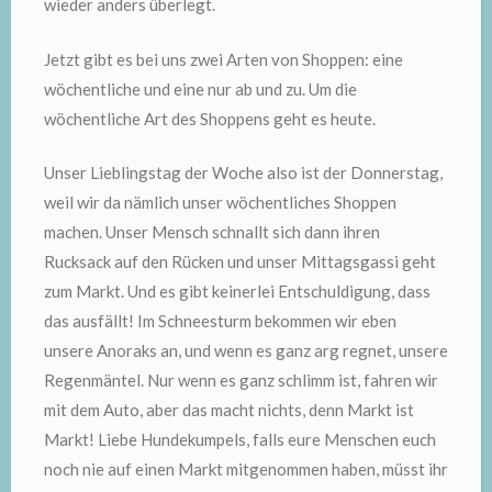
wieder anders überlegt.
Jetzt gibt es bei uns zwei Arten von Shoppen: eine
wöchentliche und eine nur ab und zu. Um die
wöchentliche Art des Shoppens geht es heute.
Unser Lieblingstag der Woche also ist der Donnerstag,
weil wir da nämlich unser wöchentliches Shoppen
machen. Unser Mensch schnallt sich dann ihren
Rucksack auf den Rücken und unser Mittagsgassi geht
zum Markt. Und es gibt keinerlei Entschuldigung, dass
das ausfällt! Im Schneesturm bekommen wir eben
unsere Anoraks an, und wenn es ganz arg regnet, unsere
Regenmäntel. Nur wenn es ganz schlimm ist, fahren wir
mit dem Auto, aber das macht nichts, denn Markt ist
Markt! Liebe Hundekumpels, falls eure Menschen euch
noch nie auf einen Markt mitgenommen haben, müsst ihr