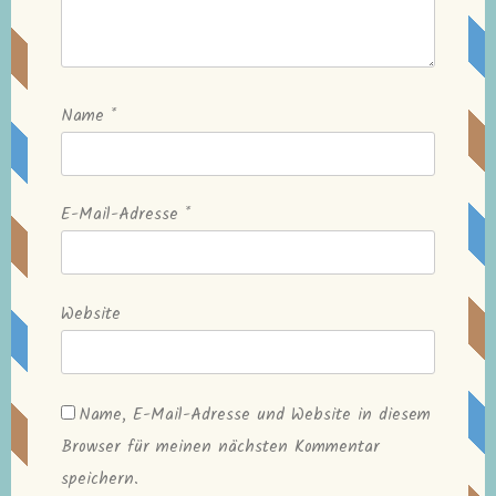
Name
*
E-Mail-Adresse
*
Website
Name, E-Mail-Adresse und Website in diesem
Browser für meinen nächsten Kommentar
speichern.