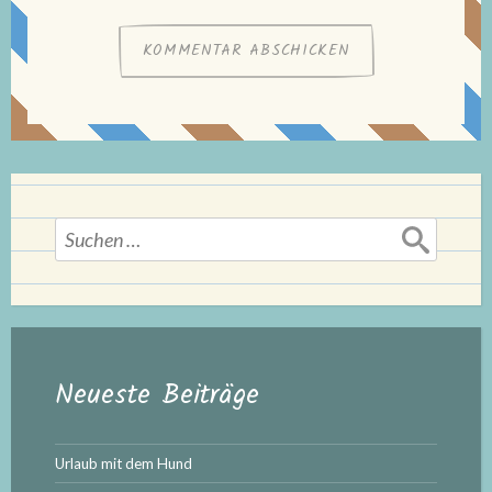
Suchen
nach:
Neueste Beiträge
Urlaub mit dem Hund