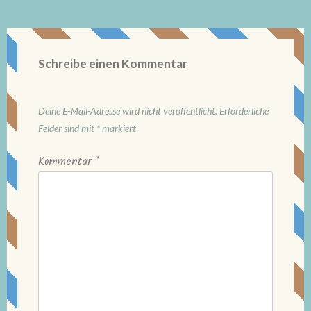
Schreibe einen Kommentar
Deine E-Mail-Adresse wird nicht veröffentlicht.
Erforderliche
Felder sind mit
*
markiert
Kommentar
*