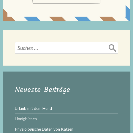
Suchen
nach:
Neueste Beiträge
Urlaub mit dem Hund
Honigbienen
Physiologische Daten von Katzen