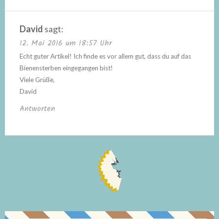
David
sagt:
12. Mai 2016 um 18:57 Uhr
Echt guter Artikel! Ich finde es vor allem gut, dass du auf das
Bienensterben eingegangen bist!
Viele Grüße,
David
Antworten