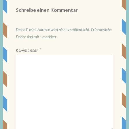
Schreibe einen Kommentar
Deine E-Mail-Adresse wird nicht veröffentlicht.
Erforderliche
Felder sind mit
*
markiert
Kommentar
*