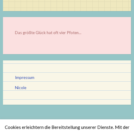
Das größte Glück hat oft vier Pfoten...
Impressum
Nicole
Cookies erleichtern die Bereitstellung unserer Dienste. Mit der