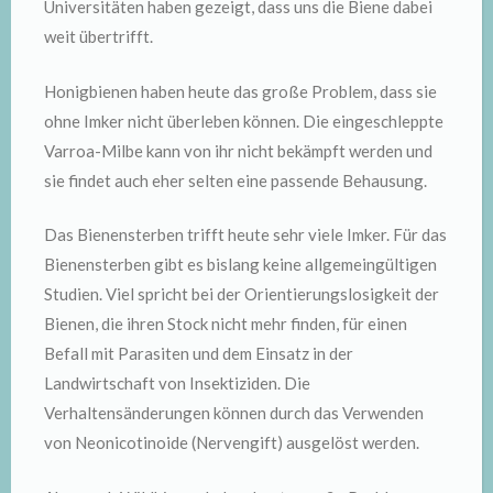
Universitäten haben gezeigt, dass uns die Biene dabei
weit übertrifft.
Honigbienen haben heute das große Problem, dass sie
ohne Imker nicht überleben können. Die eingeschleppte
Varroa-Milbe kann von ihr nicht bekämpft werden und
sie findet auch eher selten eine passende Behausung.
Das Bienensterben trifft heute sehr viele Imker. Für das
Bienensterben gibt es bislang keine allgemeingültigen
Studien. Viel spricht bei der Orientierungslosigkeit der
Bienen, die ihren Stock nicht mehr finden, für einen
Befall mit Parasiten und dem Einsatz in der
Landwirtschaft von Insektiziden. Die
Verhaltensänderungen können durch das Verwenden
von Neonicotinoide (Nervengift) ausgelöst werden.