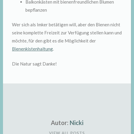
Balkonkästen mit bienenfreundlichen Blumen
bepflanzen
Wer sich als Imker betätigen will, aber den Bienen nicht
seine komplette Freizeit zur Verfügung stellen kann und
möchte, für den gibt es die Möglichkeit der
Bienenkistenhaltung
.
Die Natur sagt Danke!
Autor:
Nicki
VIEW ALL POSTS