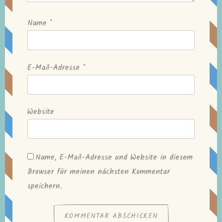
Name
*
E-Mail-Adresse
*
Website
Name, E-Mail-Adresse und Website in diesem
Browser für meinen nächsten Kommentar
speichern.