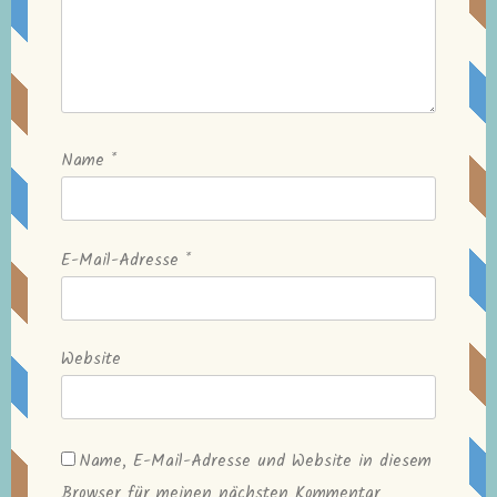
Name
*
E-Mail-Adresse
*
Website
Name, E-Mail-Adresse und Website in diesem
Browser für meinen nächsten Kommentar