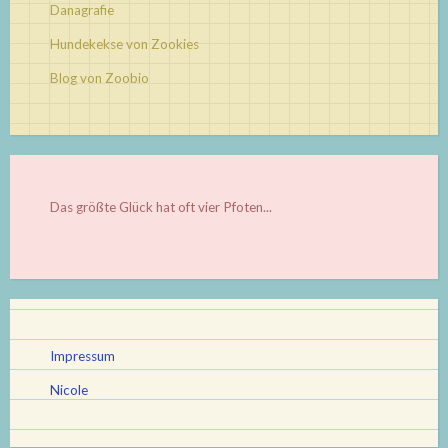
Danagrafie
Hundekekse von Zookies
Blog von Zoobio
Das größte Glück hat oft vier Pfoten...
Impressum
Nicole