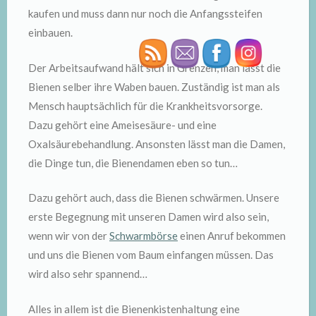
kaufen und muss dann nur noch die Anfangssteifen
einbauen.
Der Arbeitsaufwand hält sich in Grenzen, man lässt die
Bienen selber ihre Waben bauen. Zuständig ist man als
Mensch hauptsächlich für die Krankheitsvorsorge.
Dazu gehört eine Ameisesäure- und eine
Oxalsäurebehandlung. Ansonsten lässt man die Damen,
die Dinge tun, die Bienendamen eben so tun…
Dazu gehört auch, dass die Bienen schwärmen. Unsere
erste Begegnung mit unseren Damen wird also sein,
wenn wir von der
Schwarmbörse
einen Anruf bekommen
und uns die Bienen vom Baum einfangen müssen. Das
wird also sehr spannend…
Alles in allem ist die Bienenkistenhaltung eine