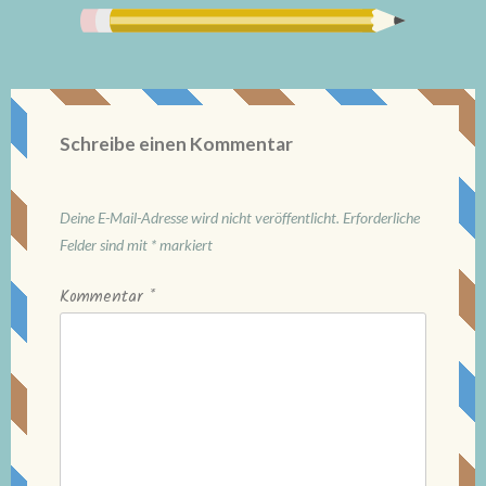
Schreibe einen Kommentar
Deine E-Mail-Adresse wird nicht veröffentlicht.
Erforderliche
Felder sind mit
*
markiert
Kommentar
*