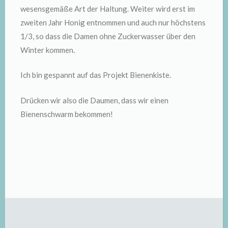
wesensgemäße Art der Haltung. Weiter wird erst im
zweiten Jahr Honig entnommen und auch nur höchstens
1/3, so dass die Damen ohne Zuckerwasser über den
Winter kommen.
Ich bin gespannt auf das Projekt Bienenkiste.
Drücken wir also die Daumen, dass wir einen
Bienenschwarm bekommen!