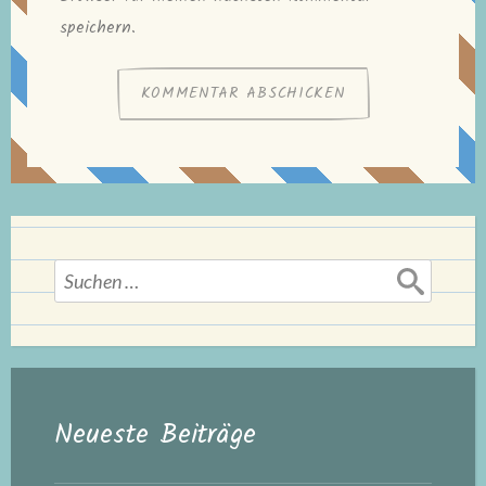
speichern.
Suchen
nach:
Neueste Beiträge