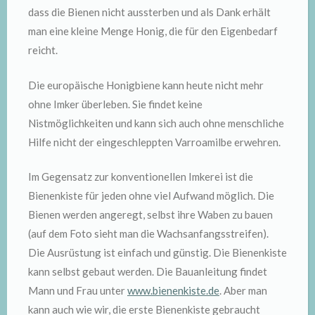
dass die Bienen nicht aussterben und als Dank erhält
man eine kleine Menge Honig, die für den Eigenbedarf
reicht.
Die europäische Honigbiene kann heute nicht mehr
ohne Imker überleben. Sie findet keine
Nistmöglichkeiten und kann sich auch ohne menschliche
Hilfe nicht der eingeschleppten Varroamilbe erwehren.
Im Gegensatz zur konventionellen Imkerei ist die
Bienenkiste für jeden ohne viel Aufwand möglich. Die
Bienen werden angeregt, selbst ihre Waben zu bauen
(auf dem Foto sieht man die Wachsanfangsstreifen).
Die Ausrüstung ist einfach und günstig. Die Bienenkiste
kann selbst gebaut werden. Die Bauanleitung findet
Mann und Frau unter
www.bienenkiste.de
. Aber man
kann auch wie wir, die erste Bienenkiste gebraucht