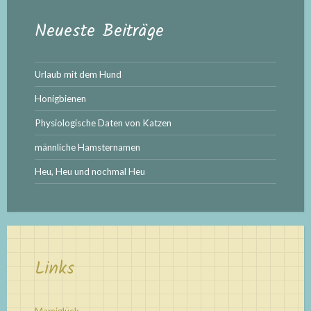
Neueste Beiträge
Urlaub mit dem Hund
Honigbienen
Physiologische Daten von Katzen
männliche Hamsternamen
Heu, Heu und nochmal Heu
Links
Mamiglück