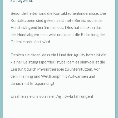
Schrägwand
.
Besonderheiten sind die Kontaktzonenhindernisse. Die
Kontaktzonen sind gekennzeichnete Bereiche, die der
Hund zwingend berühren muss. Dies hat den Sinn das
der Hund abgebremst wird und damit die Belastung der
Gelenke reduziert wird.
Denken sie daran, dass ein Hund der Agility betreibt ein
kleiner Leistungssportler ist, bei dem es sinnvoll ist die
Leistung durch Physiotherapie zu unterstützen. Vor
dem Training und Wettkampf mit Aufwärmen und
danach mit Entspannung!
Erzählen sie uns von ihren Agility-Erfahrungen!