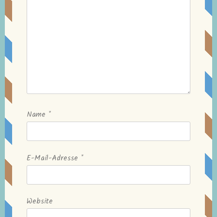
Name
*
E-Mail-Adresse
*
Website