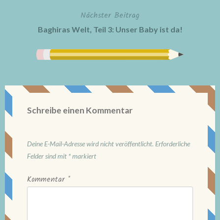
Nächster Beitrag
Baghiras Welt, Teil 3: Unser Baby ist da!
Schreibe einen Kommentar
Deine E-Mail-Adresse wird nicht veröffentlicht.
Erforderliche
Felder sind mit
*
markiert
Kommentar
*