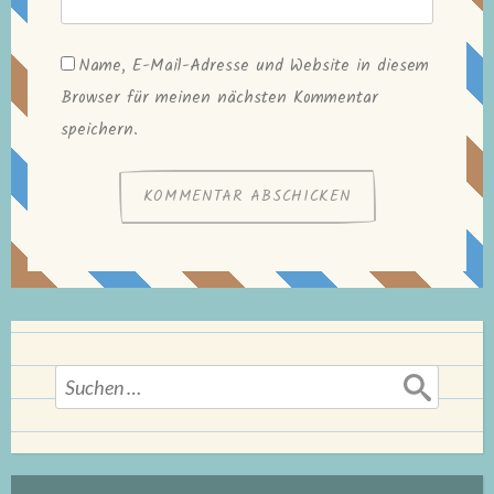
Name, E-Mail-Adresse und Website in diesem
Browser für meinen nächsten Kommentar
speichern.
Suchen
nach: