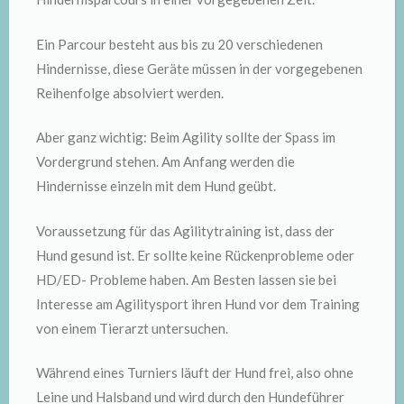
Ein Parcour besteht aus bis zu 20 verschiedenen
Hindernisse, diese Geräte müssen in der vorgegebenen
Reihenfolge absolviert werden.
Aber ganz wichtig: Beim Agility sollte der Spass im
Vordergrund stehen. Am Anfang werden die
Hindernisse einzeln mit dem Hund geübt.
Voraussetzung für das Agilitytraining ist, dass der
Hund gesund ist. Er sollte keine Rückenprobleme oder
HD/ED- Probleme haben. Am Besten lassen sie bei
Interesse am Agilitysport ihren Hund vor dem Training
von einem Tierarzt untersuchen.
Während eines Turniers läuft der Hund frei, also ohne
Leine und Halsband und wird durch den Hundeführer