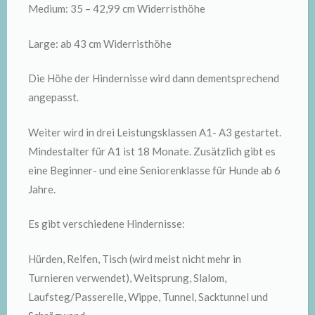
Medium: 35 – 42,99 cm Widerristhöhe
Large: ab 43 cm Widerristhöhe
Die Höhe der Hindernisse wird dann dementsprechend
angepasst.
Weiter wird in drei Leistungsklassen A1- A3 gestartet.
Mindestalter für A1 ist 18 Monate. Zusätzlich gibt es
eine Beginner- und eine Seniorenklasse für Hunde ab 6
Jahre.
Es gibt verschiedene Hindernisse:
Hürden, Reifen, Tisch (wird meist nicht mehr in
Turnieren verwendet), Weitsprung, Slalom,
Laufsteg/Passerelle, Wippe, Tunnel, Sacktunnel und