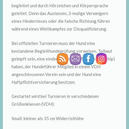
begleitet und durch Hörzeichen und Körpersprache
geleitet. Denn das Auslassen, 3-malige Verweigern
eines Hindernisses oder die falsche Richtung führen
während eines Wettkampfes zur Disqualifizierung.
Bei offiziellen Turnieren muss der Hund eine
bestandene Begleithundeprüfung vorweisen, Tollwut
geimpft sein, eine eindeutige Indentifikation (z.B. Chip)
haben, der Hundeführer Mitglied in einem VDH
angeschlossenen Verein sein und der Hund eine
Haftpflichtversicherung besitzen.
Gestartet wird bei Turnieren in verschiedenen
Größenklassen (VDH):
Small: kleiner als 35 cm Widerristhöhe