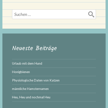
Suchen
nach:
Neueste Beiträge
Urlaub mit dem Hund
Honigbienen
Physiologische Daten von Katzen
männliche Hamsternamen
Heu, Heu und nochmal Heu