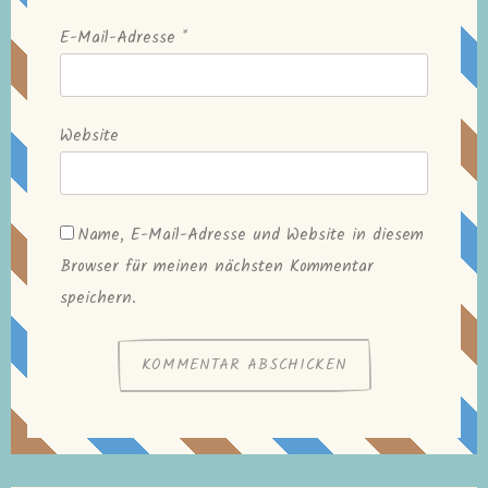
E-Mail-Adresse
*
Website
Name, E-Mail-Adresse und Website in diesem
Browser für meinen nächsten Kommentar
speichern.