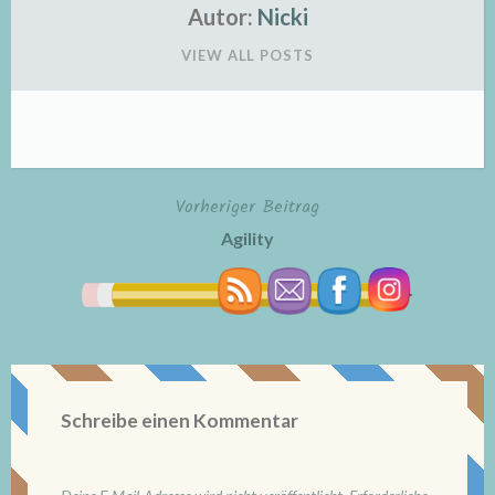
Autor:
Nicki
VIEW ALL POSTS
Vorheriger Beitrag
Beitragsnavigation
Agility
Schreibe einen Kommentar