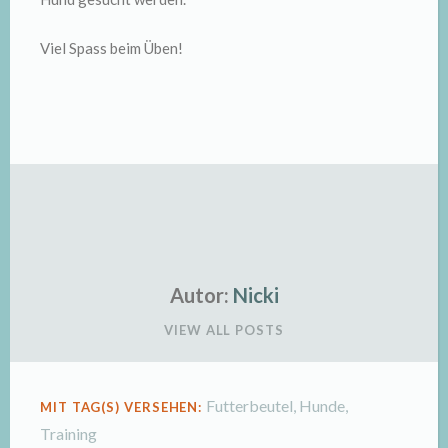
Viel Spass beim Üben!
Autor:
Nicki
VIEW ALL POSTS
Futterbeutel
,
Hunde
,
MIT TAG(S) VERSEHEN:
Training