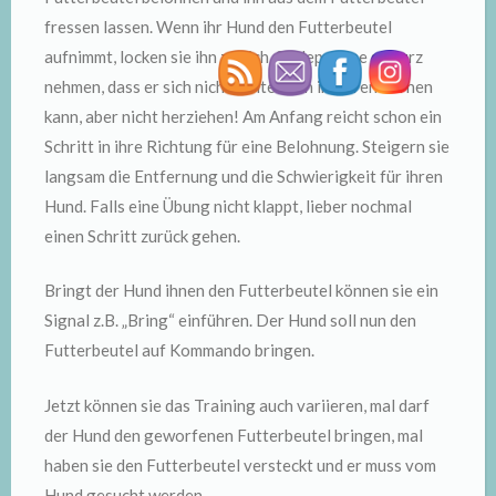
fressen lassen. Wenn ihr Hund den Futterbeutel
aufnimmt, locken sie ihn zu sich, Schleppleine so kurz
nehmen, dass er sich nicht weiter von ihnen entfernen
kann, aber nicht herziehen! Am Anfang reicht schon ein
Schritt in ihre Richtung für eine Belohnung. Steigern sie
langsam die Entfernung und die Schwierigkeit für ihren
Hund. Falls eine Übung nicht klappt, lieber nochmal
einen Schritt zurück gehen.
Bringt der Hund ihnen den Futterbeutel können sie ein
Signal z.B. „Bring“ einführen. Der Hund soll nun den
Futterbeutel auf Kommando bringen.
Jetzt können sie das Training auch variieren, mal darf
der Hund den geworfenen Futterbeutel bringen, mal
haben sie den Futterbeutel versteckt und er muss vom
Hund gesucht werden.