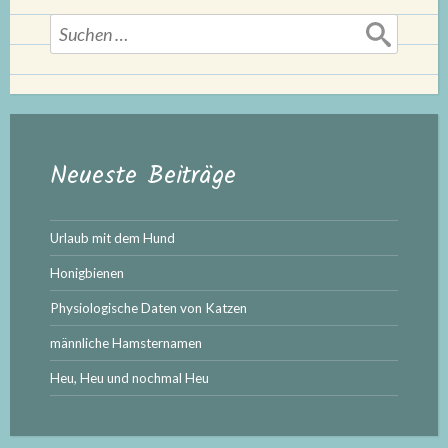
Suchen
nach:
Neueste Beiträge
Urlaub mit dem Hund
Honigbienen
Physiologische Daten von Katzen
männliche Hamsternamen
Heu, Heu und nochmal Heu