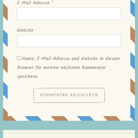
E-Mail-Adresse
*
Website
Name, E-Mail-Adresse und Website in diesem
Browser für meinen nächsten Kommentar
speichern.