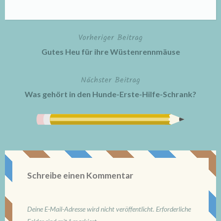
Vorheriger Beitrag
Beitragsnavigation
Gutes Heu für ihre Wüstenrennmäuse
Nächster Beitrag
Was gehört in den Hunde-Erste-Hilfe-Schrank?
Schreibe einen Kommentar
Deine E-Mail-Adresse wird nicht veröffentlicht.
Erforderliche