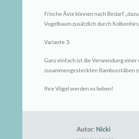
Frische Äste können nach Bedarf „daz
Vogelbaum zusätzlich durch Kolbenhir
Variante 3:
Ganz einfach ist die Verwendung einer 
zusammengesteckten Bambusstäben z
Ihre Vögel werden es lieben!
Autor:
Nicki