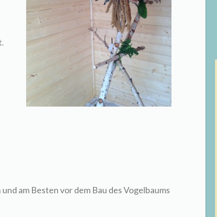
.
ein und am Besten vor dem Bau des Vogelbaums