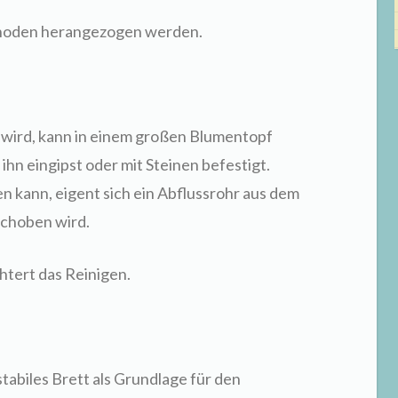
hoden herangezogen werden.
 wird, kann in einem großen Blumentopf
ihn eingipst oder mit Steinen befestigt.
kann, eigent sich ein Abflussrohr aus dem
choben wird.
chtert das Reinigen.
abiles Brett als Grundlage für den