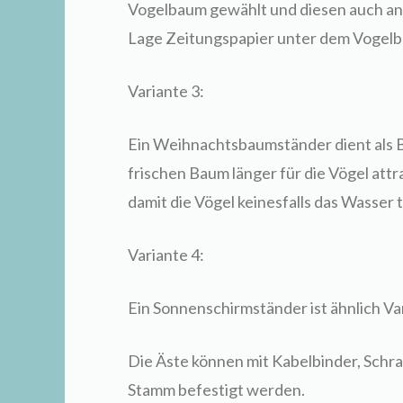
Vogelbaum gewählt und diesen auch an 
Lage Zeitungspapier unter dem Vogelb
Variante 3:
Ein Weihnachtsbaumständer dient als B
frischen Baum länger für die Vögel attr
damit die Vögel keinesfalls das Wasser 
Variante 4:
Ein Sonnenschirmständer ist ähnlich Va
Die Äste können mit Kabelbinder, Schr
Stamm befestigt werden.