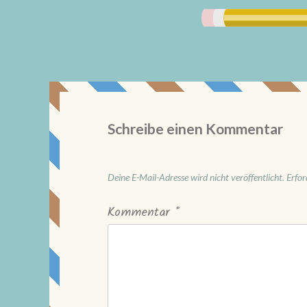
Schreibe einen Kommentar
Deine E-Mail-Adresse wird nicht veröffentlicht.
Erfor
Kommentar
*