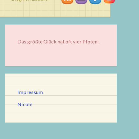
Das größte Glück hat oft vier Pfoten...
Impressum
Nicole