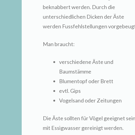
beknabbert werden. Durch die
unterschiedlichen Dicken der Äste
werden Fussfehlstellungen vorgebeugt
Man braucht:
verschiedene Äste und
Baumstämme
Blumentopf oder Brett
evtl. Gips
Vogelsand oder Zeitungen
Die Äste sollten für Vögel geeignet s
mit Essigwasser gereinigt werden.