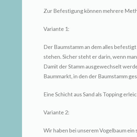
Zur Befestigung können mehrere Met
Variante 1:
Der Baumstamm an dem alles befestigt
stehen. Sicher steht er darin, wenn man 
Damit der Stamm ausgewechselt werden 
Baummarkt, in den der Baumstamm ges
Eine Schicht aus Sand als Topping erlei
Variante 2:
Wir haben bei unserem Vogelbaum ein st