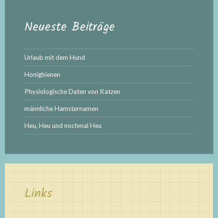
Neueste Beiträge
Urlaub mit dem Hund
Honigbienen
Physiologische Daten von Katzen
männliche Hamsternamen
Heu, Heu und nochmal Heu
Links