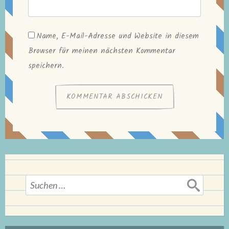
Name, E-Mail-Adresse und Website in diesem
Browser für meinen nächsten Kommentar
speichern.
Suchen
nach: