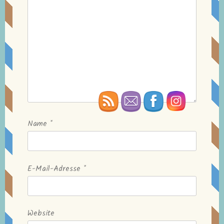
Name
*
E-Mail-Adresse
*
Website