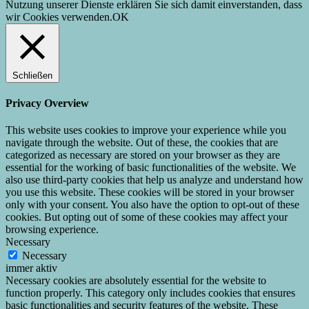
Nutzung unserer Dienste erklären Sie sich damit einverstanden, dass
wir Cookies verwenden.
OK
Schließen
Privacy Overview
This website uses cookies to improve your experience while you
navigate through the website. Out of these, the cookies that are
categorized as necessary are stored on your browser as they are
essential for the working of basic functionalities of the website. We
also use third-party cookies that help us analyze and understand how
you use this website. These cookies will be stored in your browser
only with your consent. You also have the option to opt-out of these
cookies. But opting out of some of these cookies may affect your
browsing experience.
Necessary
Necessary
immer aktiv
Necessary cookies are absolutely essential for the website to
function properly. This category only includes cookies that ensures
basic functionalities and security features of the website. These