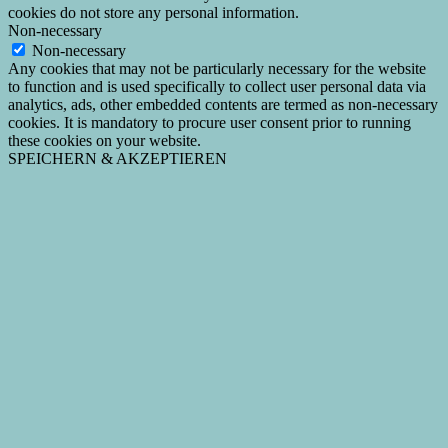
cookies do not store any personal information.
Non-necessary
Non-necessary
Any cookies that may not be particularly necessary for the website
to function and is used specifically to collect user personal data via
analytics, ads, other embedded contents are termed as non-necessary
cookies. It is mandatory to procure user consent prior to running
these cookies on your website.
SPEICHERN & AKZEPTIEREN