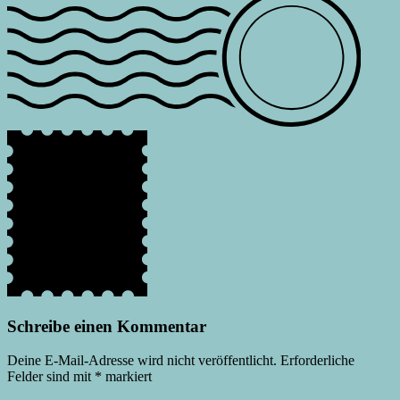
Schreibe einen Kommentar
Deine E-Mail-Adresse wird nicht veröffentlicht.
Erforderliche
Felder sind mit
*
markiert