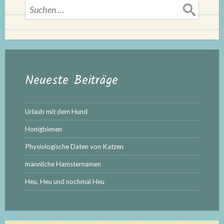
Suchen
nach:
Neueste Beiträge
Urlaub mit dem Hund
Honigbienen
Physiologische Daten von Katzen
männliche Hamsternamen
Heu, Heu und nochmal Heu