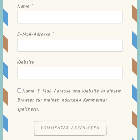
Name
*
E-Mail-Adresse
*
Website
Name, E-Mail-Adresse und Website in diesem
Browser für meinen nächsten Kommentar
speichern.