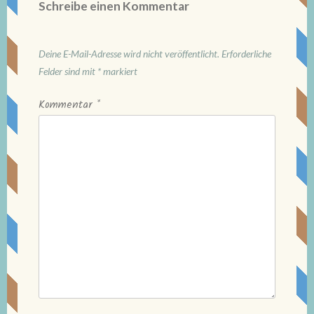
Schreibe einen Kommentar
Deine E-Mail-Adresse wird nicht veröffentlicht.
Erforderliche
Felder sind mit
*
markiert
Kommentar
*