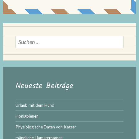
Suchen
nach:
Neueste Beiträge
Urlaub mit dem Hund
Honigbienen
Physiologische Daten von Katzen
männliche Hamsternamen