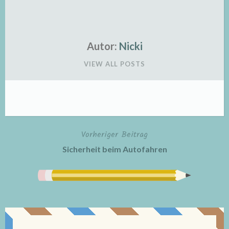
Autor:
Nicki
VIEW ALL POSTS
Vorheriger Beitrag
Beitragsnavigation
Sicherheit beim Autofahren