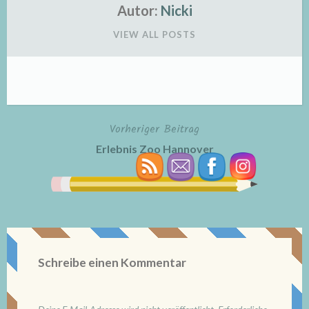
Autor:
Nicki
VIEW ALL POSTS
Vorheriger Beitrag
Beitragsnavigation
Erlebnis Zoo Hannover
Schreibe einen Kommentar