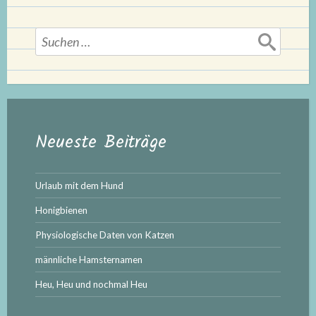
Suchen
nach:
Neueste Beiträge
Urlaub mit dem Hund
Honigbienen
Physiologische Daten von Katzen
männliche Hamsternamen
Heu, Heu und nochmal Heu