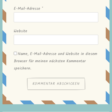
E-Mail-Adresse
*
Website
Name, E-Mail-Adresse und Website in diesem
Browser für meinen nächsten Kommentar
speichern.