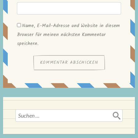
Name, E-Mail-Adresse und Website in diesem
Browser für meinen nächsten Kommentar
speichern.
Suchen
nach: