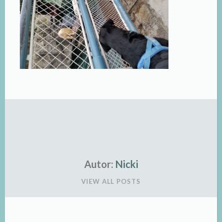
Autor:
Nicki
VIEW ALL POSTS