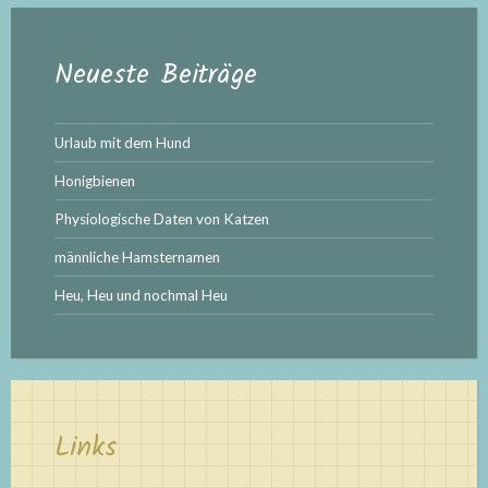
Neueste Beiträge
Urlaub mit dem Hund
Honigbienen
Physiologische Daten von Katzen
männliche Hamsternamen
Heu, Heu und nochmal Heu
Links