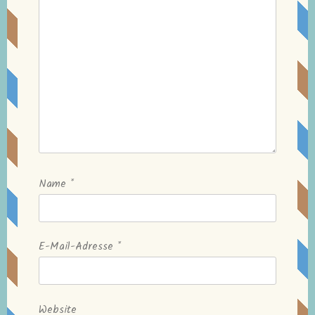
Name
*
E-Mail-Adresse
*
Website