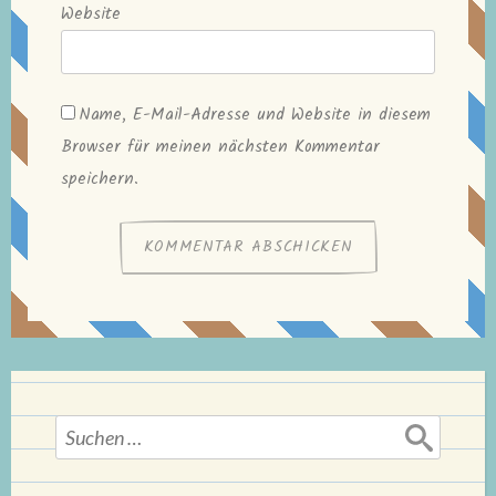
Website
Name, E-Mail-Adresse und Website in diesem
Browser für meinen nächsten Kommentar
speichern.
Suchen
nach: