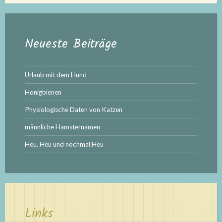
Neueste Beiträge
Urlaub mit dem Hund
Honigbienen
Physiologische Daten von Katzen
männliche Hamsternamen
Heu, Heu und nochmal Heu
Links