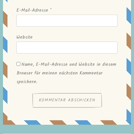
E-Mail-Adresse
*
Website
Name, E-Mail-Adresse und Website in diesem
Browser für meinen nächsten Kommentar
speichern.