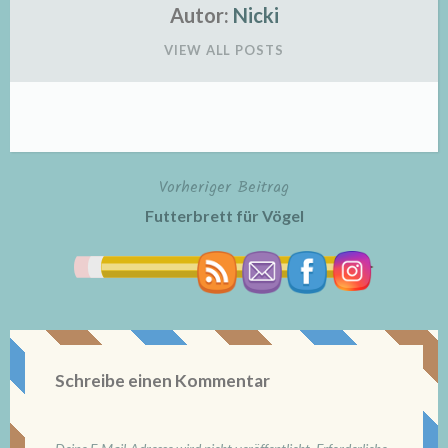
Autor:
Nicki
VIEW ALL POSTS
Vorheriger Beitrag
Beitragsnavigation
Futterbrett für Vögel
Schreibe einen Kommentar