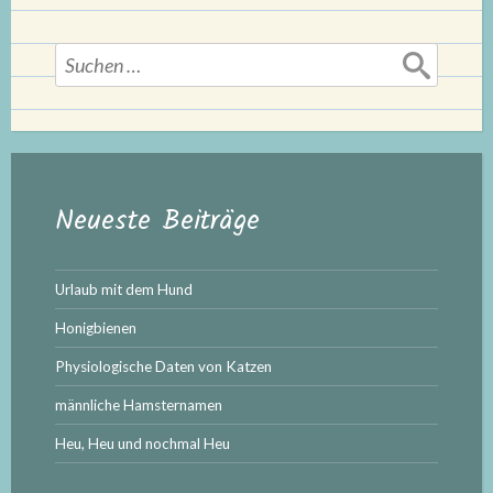
Suchen
nach:
Neueste Beiträge
Urlaub mit dem Hund
Honigbienen
Physiologische Daten von Katzen
männliche Hamsternamen
Heu, Heu und nochmal Heu