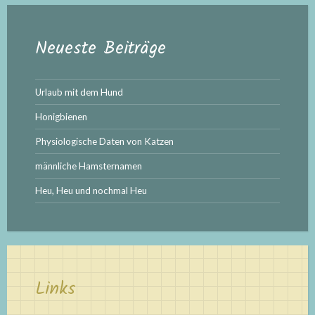
Neueste Beiträge
Urlaub mit dem Hund
Honigbienen
Physiologische Daten von Katzen
männliche Hamsternamen
Heu, Heu und nochmal Heu
Links