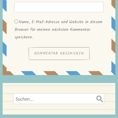
Name, E-Mail-Adresse und Website in diesem
Browser für meinen nächsten Kommentar
speichern.
Suchen
nach: