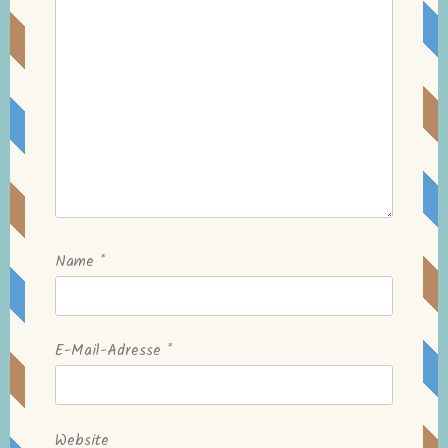
Name
*
E-Mail-Adresse
*
Website