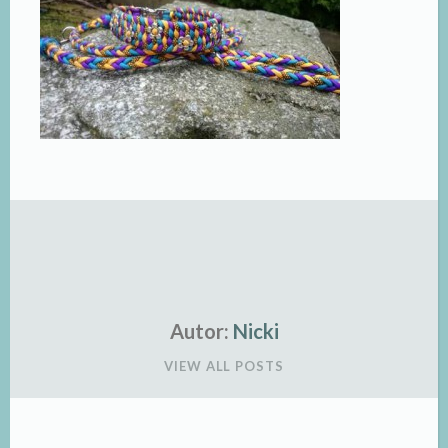
Autor:
Nicki
VIEW ALL POSTS