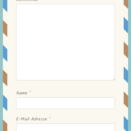
Name
*
E-Mail-Adresse
*