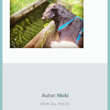
Autor:
Nicki
VIEW ALL POSTS