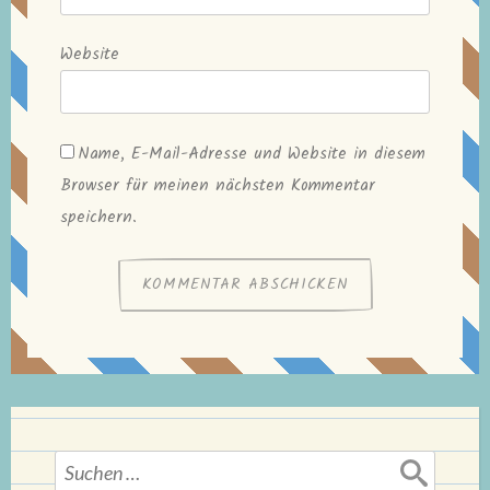
Website
Name, E-Mail-Adresse und Website in diesem
Browser für meinen nächsten Kommentar
speichern.
Suchen
nach: