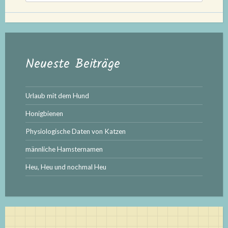
Neueste Beiträge
Urlaub mit dem Hund
Honigbienen
Physiologische Daten von Katzen
männliche Hamsternamen
Heu, Heu und nochmal Heu