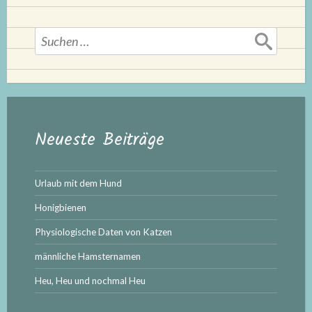
Suchen
nach:
Neueste Beiträge
Urlaub mit dem Hund
Honigbienen
Physiologische Daten von Katzen
männliche Hamsternamen
Heu, Heu und nochmal Heu