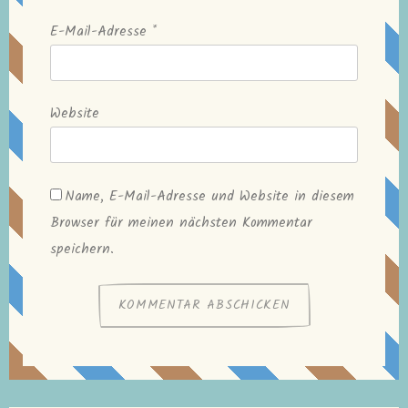
E-Mail-Adresse
*
Website
Name, E-Mail-Adresse und Website in diesem
Browser für meinen nächsten Kommentar
speichern.