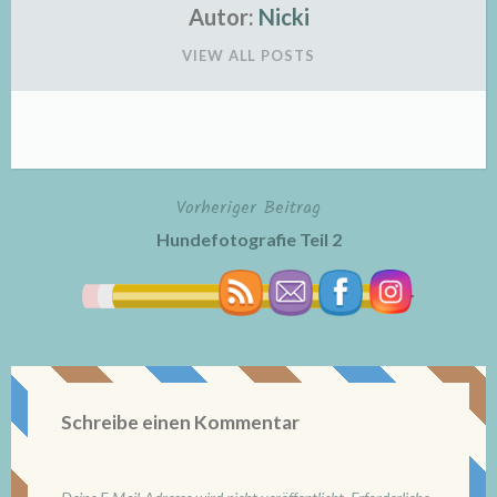
Autor:
Nicki
VIEW ALL POSTS
Vorheriger Beitrag
Beitragsnavigation
Hundefotografie Teil 2
Schreibe einen Kommentar