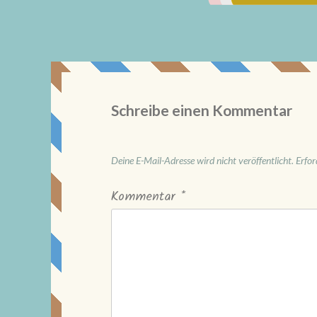
Schreibe einen Kommentar
Deine E-Mail-Adresse wird nicht veröffentlicht.
Erfor
Kommentar
*