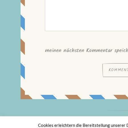
meinen nächsten Kommentar speich
St
Cookies erleichtern die Bereitstellung unserer 