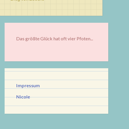
Das größte Glück hat oft vier Pfoten...
Impressum
Nicole