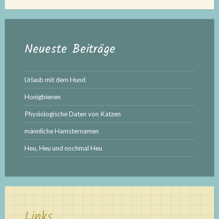
Neueste Beiträge
Urlaub mit dem Hund
Honigbienen
Physiologische Daten von Katzen
männliche Hamsternamen
Heu, Heu und nochmal Heu
Links