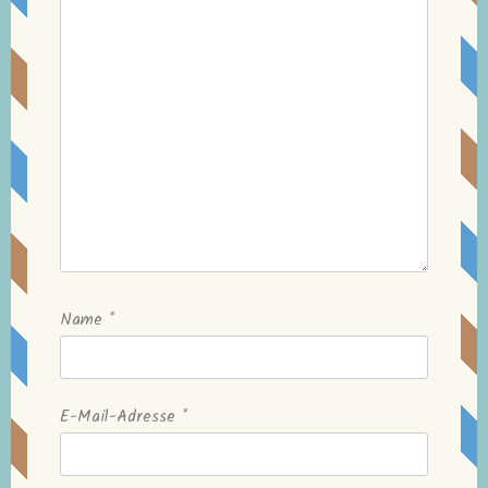
Name
*
E-Mail-Adresse
*