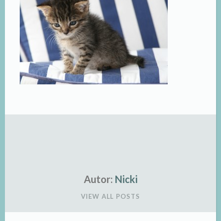
Autor:
Nicki
VIEW ALL POSTS