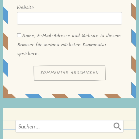
Website
Name, E-Mail-Adresse und Website in diesem
Browser für meinen nächsten Kommentar
speichern.
Suchen
nach: