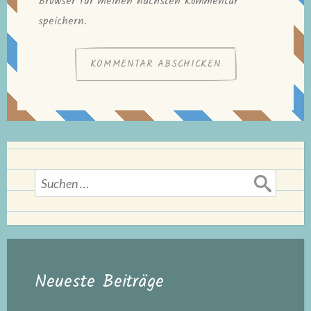
Browser für meinen nächsten Kommentar
speichern.
Suchen
nach:
Neueste Beiträge