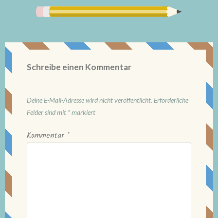
Schreibe einen Kommentar
Deine E-Mail-Adresse wird nicht veröffentlicht.
Erforderliche
Felder sind mit
*
markiert
Kommentar
*