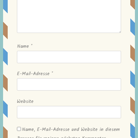
Name
*
E-Mail-Adresse
*
Website
Name, E-Mail-Adresse und Website in diesem