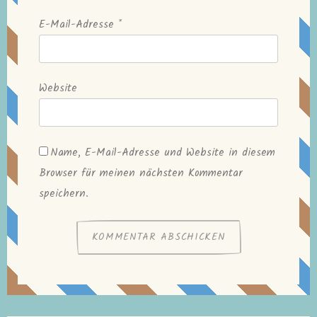
E-Mail-Adresse
*
Website
Name, E-Mail-Adresse und Website in diesem
Browser für meinen nächsten Kommentar
speichern.