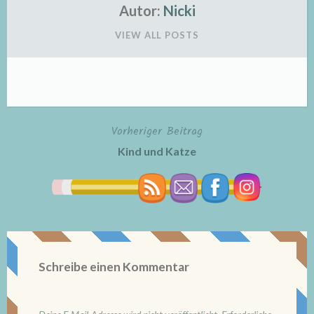
Autor:
Nicki
VIEW ALL POSTS
Vorheriger Beitrag
Beitragsnavigation
Kind und Katze
Schreibe einen Kommentar