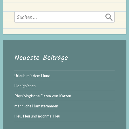
Suchen
nach:
Neueste Beiträge
Urlaub mit dem Hund
Honigbienen
Physiologische Daten von Katzen
männliche Hamsternamen
Heu, Heu und nochmal Heu