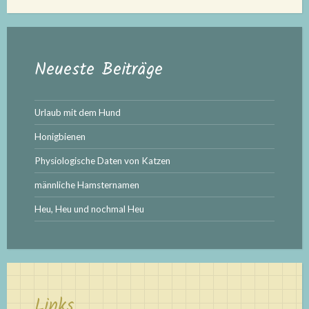
Neueste Beiträge
Urlaub mit dem Hund
Honigbienen
Physiologische Daten von Katzen
männliche Hamsternamen
Heu, Heu und nochmal Heu
Links