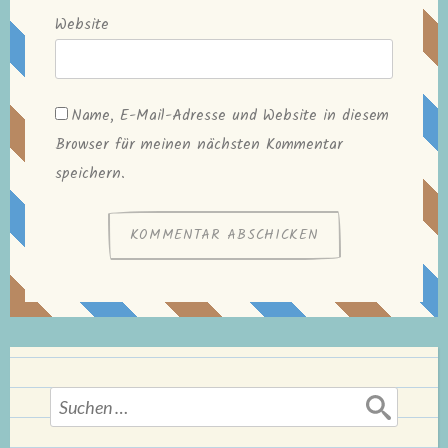
Website
Name, E-Mail-Adresse und Website in diesem
Browser für meinen nächsten Kommentar
speichern.
Suchen
nach: