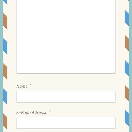
Name
*
E-Mail-Adresse
*