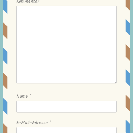
Kommentar
*
Name
*
E-Mail-Adresse
*