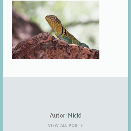
Autor:
Nicki
VIEW ALL POSTS