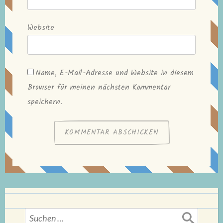
Website
Name, E-Mail-Adresse und Website in diesem
Browser für meinen nächsten Kommentar
speichern.
Suchen