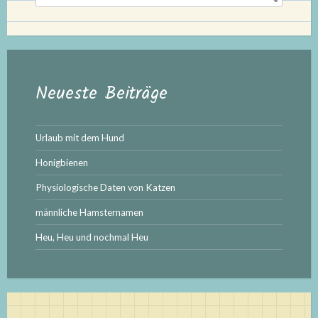
nach:
Neueste Beiträge
Urlaub mit dem Hund
Honigbienen
Physiologische Daten von Katzen
männliche Hamsternamen
Heu, Heu und nochmal Heu