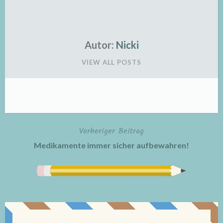
Autor:
Nicki
VIEW ALL POSTS
Vorheriger Beitrag
Beitragsnavigation
Medikamente immer sicher aufbewahren!