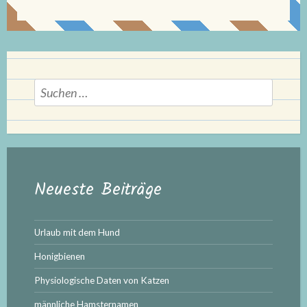
Suchen
nach:
Neueste Beiträge
Urlaub mit dem Hund
Honigbienen
Physiologische Daten von Katzen
männliche Hamsternamen