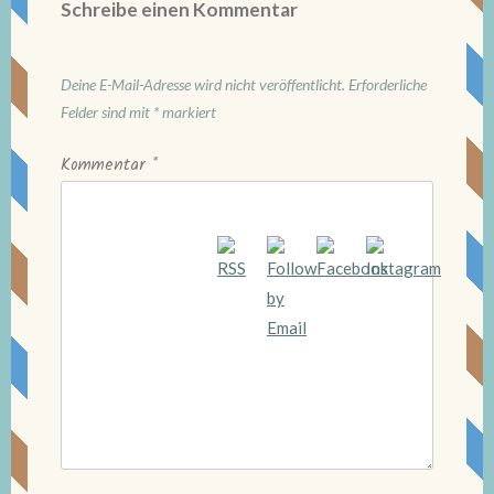
Schreibe einen Kommentar
Deine E-Mail-Adresse wird nicht veröffentlicht.
Erforderliche
Felder sind mit
*
markiert
Kommentar
*