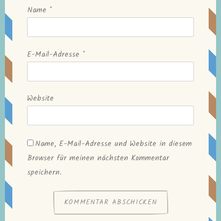
Name
*
E-Mail-Adresse
*
Website
Name, E-Mail-Adresse und Website in diesem
Browser für meinen nächsten Kommentar
speichern.