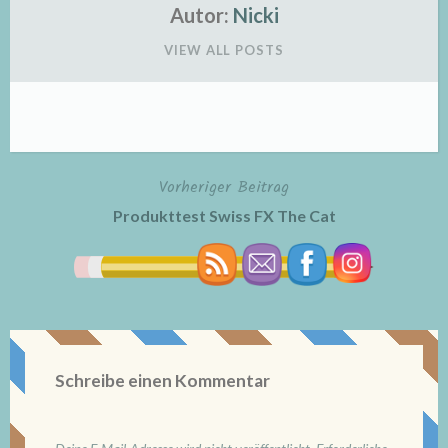
Autor:
Nicki
VIEW ALL POSTS
Vorheriger Beitrag
Beitragsnavigation
Produkttest Swiss FX The Cat
Schreibe einen Kommentar