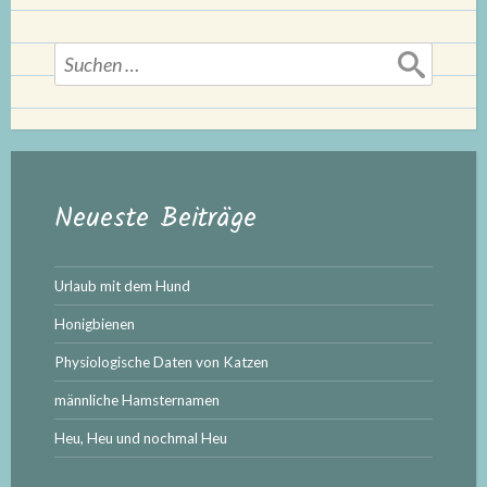
Suchen
nach:
Neueste Beiträge
Urlaub mit dem Hund
Honigbienen
Physiologische Daten von Katzen
männliche Hamsternamen
Heu, Heu und nochmal Heu