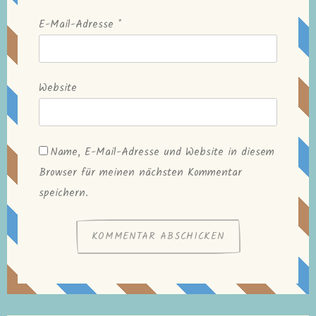
E-Mail-Adresse
*
Website
Name, E-Mail-Adresse und Website in diesem
Browser für meinen nächsten Kommentar
speichern.