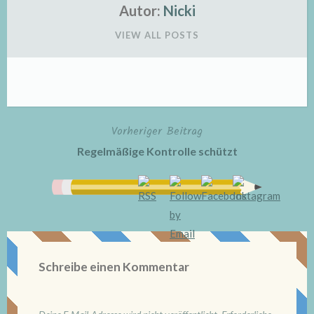
Autor:
Nicki
VIEW ALL POSTS
Vorheriger Beitrag
Beitragsnavigation
Regelmäßige Kontrolle schützt
Schreibe einen Kommentar