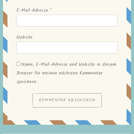
E-Mail-Adresse
*
Website
Name, E-Mail-Adresse und Website in diesem
Browser für meinen nächsten Kommentar
speichern.