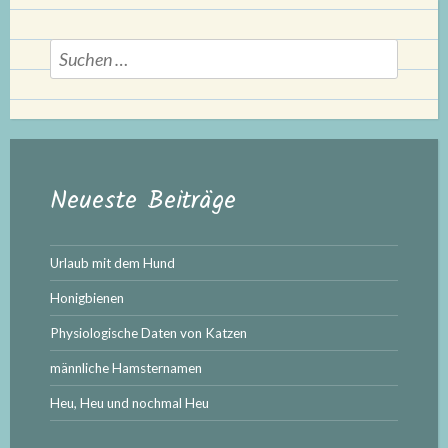
Suchen
nach:
Neueste Beiträge
Urlaub mit dem Hund
Honigbienen
Physiologische Daten von Katzen
männliche Hamsternamen
Heu, Heu und nochmal Heu