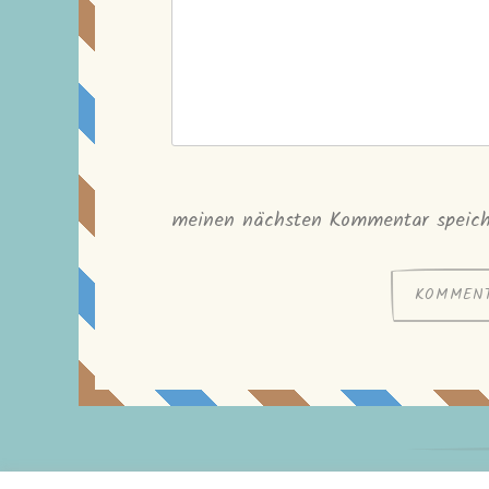
meinen nächsten Kommentar speich