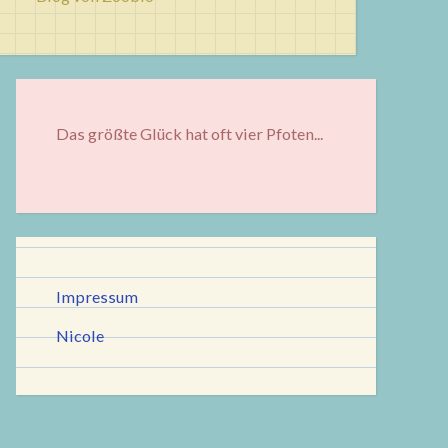
Das größte Glück hat oft vier Pfoten...
Impressum
Nicole