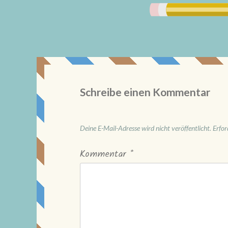
Schreibe einen Kommentar
Deine E-Mail-Adresse wird nicht veröffentlicht.
Erfor
Kommentar
*