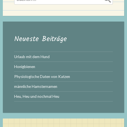
nach:
Neueste Beiträge
Urlaub mit dem Hund
Honigbienen
Physiologische Daten von Katzen
männliche Hamsternamen
Heu, Heu und nochmal Heu