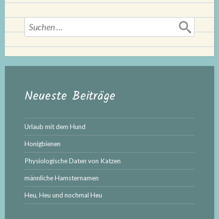
Suchen
nach:
Neueste Beiträge
Urlaub mit dem Hund
Honigbienen
Physiologische Daten von Katzen
männliche Hamsternamen
Heu, Heu und nochmal Heu