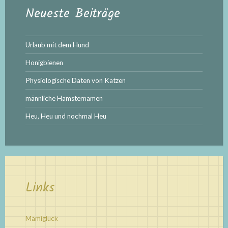
Neueste Beiträge
Urlaub mit dem Hund
Honigbienen
Physiologische Daten von Katzen
männliche Hamsternamen
Heu, Heu und nochmal Heu
Links
Mamiglück