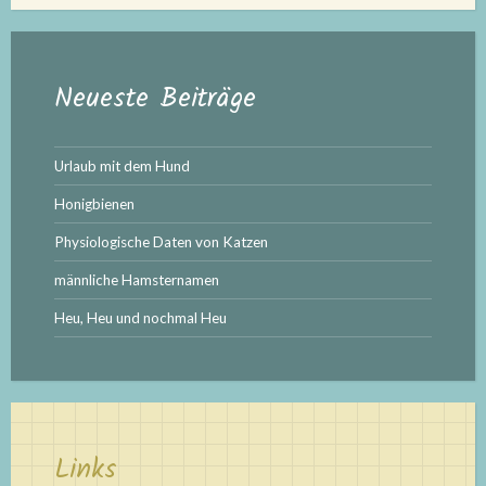
Neueste Beiträge
Urlaub mit dem Hund
Honigbienen
Physiologische Daten von Katzen
männliche Hamsternamen
Heu, Heu und nochmal Heu
Links