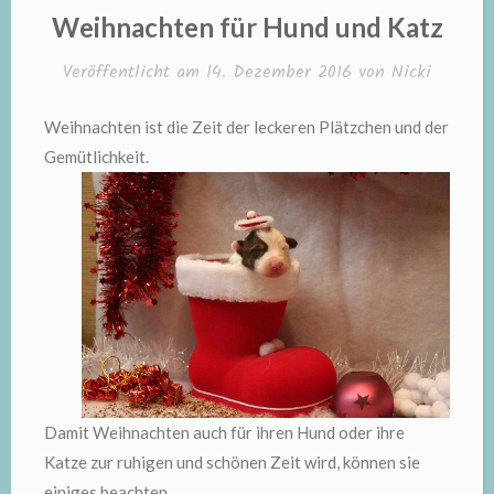
IN
Weihnachten für Hund und Katz
Veröffentlicht am
14. Dezember 2016
von
Nicki
Weihnachten ist die Zeit der leckeren Plätzchen und der
Gemütlichkeit.
Damit Weihnachten auch für ihren Hund oder ihre
Katze zur ruhigen und schönen Zeit wird, können sie
einiges beachten…