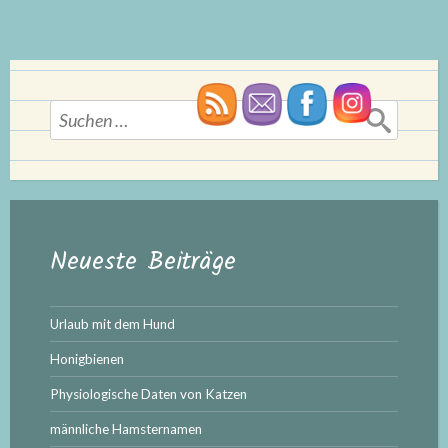
Suchen
nach:
Neueste Beiträge
Urlaub mit dem Hund
Honigbienen
Physiologische Daten von Katzen
männliche Hamsternamen