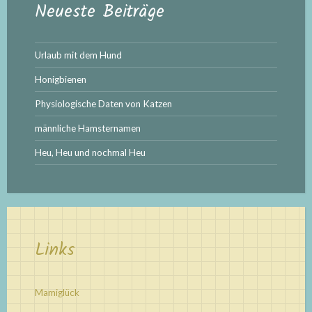
Neueste Beiträge
Urlaub mit dem Hund
Honigbienen
Physiologische Daten von Katzen
männliche Hamsternamen
Heu, Heu und nochmal Heu
Links
Mamiglück