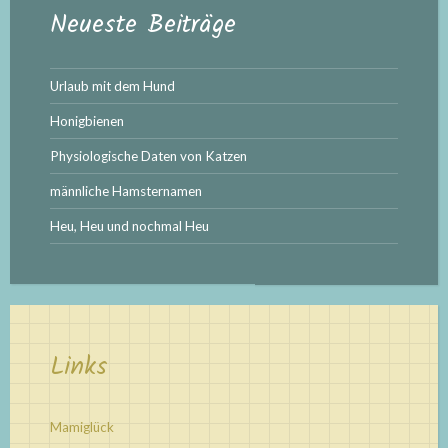
Neueste Beiträge
Urlaub mit dem Hund
Honigbienen
Physiologische Daten von Katzen
männliche Hamsternamen
Heu, Heu und nochmal Heu
Links
Mamiglück