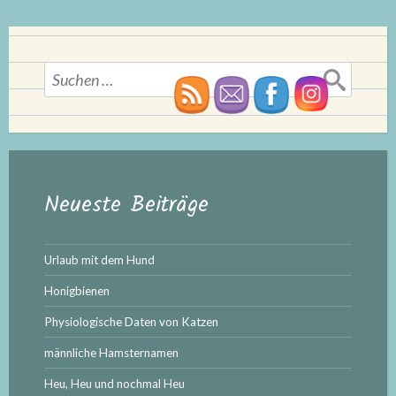
Suchen
nach:
Neueste Beiträge
Urlaub mit dem Hund
Honigbienen
Physiologische Daten von Katzen
männliche Hamsternamen
Heu, Heu und nochmal Heu