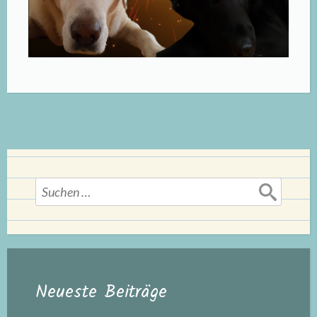
Suchen
nach:
Neueste Beiträge