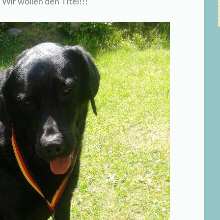
 Wir wollen den Titel!!!