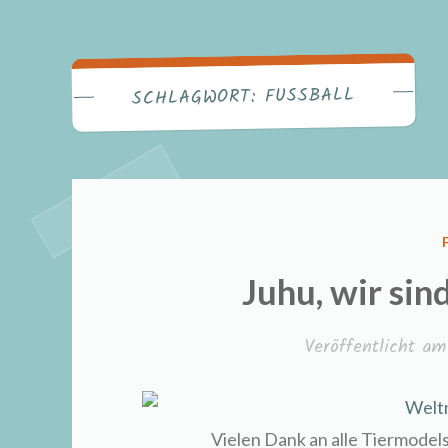
FUSSBALL
SCHLAGWORT:
Juhu, wir sin
Veröffentlicht a
Vielen Dank an alle Tiermodel