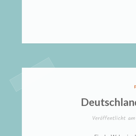
Deutschland
Veröffentlicht a