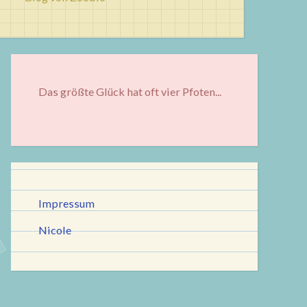
Das größte Glück hat oft vier Pfoten...
Impressum
Nicole