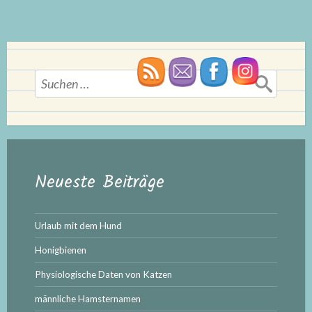
Suchen
nach:
Neueste Beiträge
Urlaub mit dem Hund
Honigbienen
Physiologische Daten von Katzen
männliche Hamsternamen